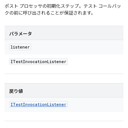
ポスト プロセッサの初期化ステップ。テスト コールバッ
クの前に呼び出されることが保証されます。
パラメータ
listener
ITest
Invocation
Listener
戻り値
ITest
Invocation
Listener