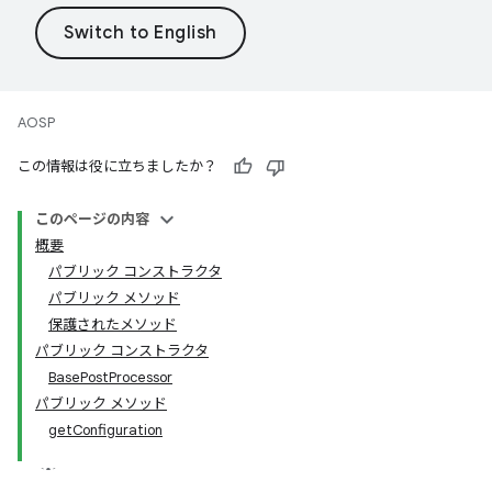
AOSP
この情報は役に立ちましたか？
このページの内容
概要
パブリック コンストラクタ
パブリック メソッド
保護されたメソッド
パブリック コンストラクタ
BasePostProcessor
パブリック メソッド
getConfiguration