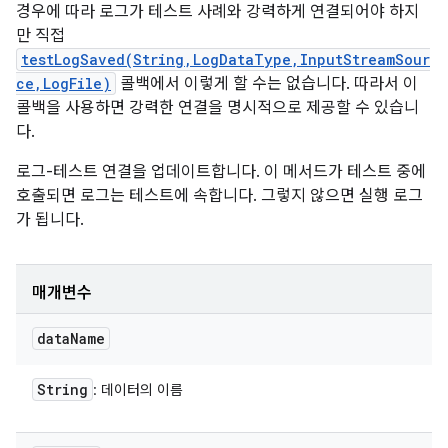
경우에 따라 로그가 테스트 사례와 강력하게 연결되어야 하지
만 직접
testLogSaved(String,LogDataType,InputStreamSour
ce,LogFile)
콜백에서 이렇게 할 수는 없습니다. 따라서 이
콜백을 사용하면 강력한 연결을 명시적으로 제공할 수 있습니
다.
로그-테스트 연결을 업데이트합니다. 이 메서드가 테스트 중에
호출되면 로그는 테스트에 속합니다. 그렇지 않으면 실행 로그
가 됩니다.
매개변수
data
Name
String
: 데이터의 이름