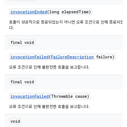
invocation
Ended
(long elapsed
Time)
호출이 성공적으로 종료되었는지 아니면 오류 조건으로 인해 종료되었
다.
final void
invocation
Failed
(
Failure
Description
failure)
오류 조건으로 인해 불완전한 호출을 보고합니다.
final void
invocation
Failed
(Throwable cause)
오류 조건으로 인해 불완전한 호출을 보고합니다.
void