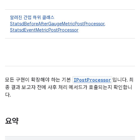
알려진 간접 하위 클래스
StatsdBeforeAfterGaugeMetricPostProcessor
,
StatsdEventMetricPostProcessor
모든 구현이 확장해야 하는 기본
IPostProcessor
입니다. 최
종 결과 보고자 전에 사후 처리 메서드가 호출되는지 확인합니
다.
요약