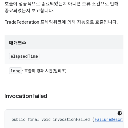
호출이 성공적으로 종료되었는지 아니면 오류 조건으로 인해
종료되었는지 보고합니다.
TradeFederation 프레임워크에 의해 자동으로 호출됩니다.
매개변수
elapsed
Time
long
: 호출의 경과 시간(밀리초)
invocation
Failed
public final void invocationFailed (
FailureDescrip