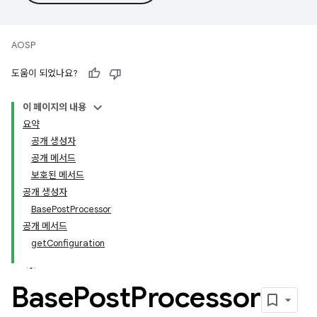
AOSP
도움이 되었나요?
이 페이지의 내용
요약
공개 생성자
공개 메서드
보호된 메서드
공개 생성자
BasePostProcessor
공개 메서드
getConfiguration
Base
Post
Processor