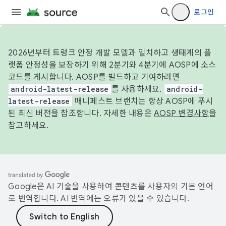
로그인
2026년부터 트렁크 안정 개발 모델과 일치하고 생태계의 플
랫폼 안정성을 보장하기 위해 2분기와 4분기에 AOSP에 소스
코드를 게시합니다. AOSP를 빌드하고 기여하려면
android-latest-release
를 사용하세요.
android-
latest-release
매니페스트 브랜치는 항상 AOSP에 푸시
된 최신 버전을 참조합니다. 자세한 내용은
AOSP 변경사항
을
참고하세요.
Google은 AI 기술을 사용하여 콘텐츠를 사용자의 기본 언어
로 번역합니다. AI 번역에는 오류가 있을 수 있습니다.