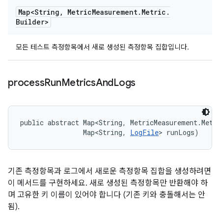
Map<String
,
Metric
Measurement
.
Metric
.
Builder>
모든 테스트 측정항목에서 새로 생성된 측정항목 집합입니다.
process
Run
Metrics
And
Logs
public abstract Map<String, MetricMeasurement.Metri
                Map<String, 
LogFile
> runLogs)
기존 측정항목과 로그에서 새로운 측정항목 집합을 생성하려면
이 메서드를 구현하세요. 새로 생성된 측정항목만 반환해야 하
며 고유한 키 이름이 있어야 합니다 (기존 키와 충돌해서는 안
됨).