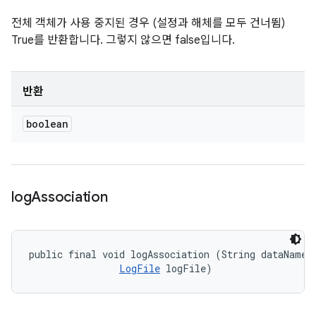
전체 객체가 사용 중지된 경우 (설정과 해체를 모두 건너뜀)
True를 반환합니다. 그렇지 않으면 false입니다.
반환
boolean
log
Association
public final void logAssociation (String dataName, 
LogFile
 logFile)