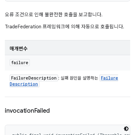
오류 조건으로 인해 불완전한 호출을 보고합니다.
TradeFederation 프레임워크에 의해 자동으로 호출됩니다.
매개변수
failure
Failure
Description
Failure
: 실패 원인을 설명하는
Description
invocation
Failed