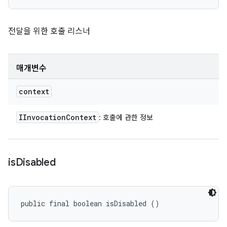
전달을 위한 호출 리스너
매개변수
context
IInvocation
Context
: 호출에 관한 정보
is
Disabled
public final boolean isDisabled ()