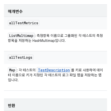
매개변수
all
Test
Metrics
List
Multimap
: 측정항목 이름으로 그룹화된 각 테스트의 측정
항목을 저장하는 HashMultimap입니다.
all
Test
Logs
Map
Test
Description
: 각 테스트의
를 키로 사용하여 데이
터 이름으로 키가 지정된 각 테스트의 로그 파일 맵을 저장하는 맵
입니다.
반환