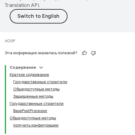
Translation API
.
AOSP
Эта информация оказалась полезной?
Содержание
Краткое содержание
Государственные строители
Общедоступные методы
Защищенные методы
Государственные строители
BasePostProcessor
Общедоступные методы
получить конфигурацию