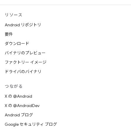
リソース
Android リポジトリ
要件
ダウンロード
バイナリのプレビュー
ファクトリー イメージ
ドライバのバイナリ
つながる
X の @Android
X の @AndroidDev
Android ブログ
Google セキュリティ ブログ