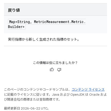
戻り値
Map<String
,
Metric
Measurement
.
Metric
.
Builder>
実行指標から新しく生成された指標のセット。
この情報は役に立ちましたか？
このページのコンテンツやコードサンプルは、
コンテンツ ライセンス
に記載のライセンスに従います。Java および OpenJDK は Oracle およ
び関連会社の商標または登録商標です。
最終更新日 2026-06-22 UTC。