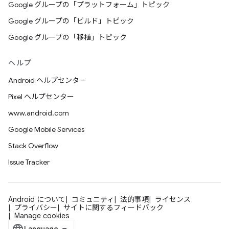
Google グループの「プラットフォーム」トピック
Google グループの「ビルド」トピック
Google グループの「移植」トピック
ヘルプ
Android ヘルプセンター
Pixel ヘルプセンター
www.android.com
Google Mobile Services
Stack Overflow
Issue Tracker
Android について
コミュニティ
法的事項
ライセンス
プライバシー
サイトに関するフィードバック
Manage cookies