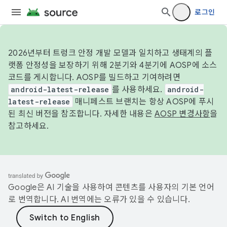
로그인
2026년부터 트렁크 안정 개발 모델과 일치하고 생태계의 플
랫폼 안정성을 보장하기 위해 2분기와 4분기에 AOSP에 소스
코드를 게시합니다. AOSP를 빌드하고 기여하려면
android-latest-release
를 사용하세요.
android-
latest-release
매니페스트 브랜치는 항상 AOSP에 푸시
된 최신 버전을 참조합니다. 자세한 내용은
AOSP 변경사항
을
참고하세요.
Google은 AI 기술을 사용하여 콘텐츠를 사용자의 기본 언어
로 번역합니다. AI 번역에는 오류가 있을 수 있습니다.