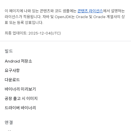
이 페이지에 나와 있는 콘텐츠와 코드 샘플에는
콘텐츠 라이선스
에서 설명하는
라이선스가 적용됩니다. 자바 및 OpenJDK는 Oracle 및 Oracle 계열사의 상
표 또는 등록 상표입니다.
최종 업데이트: 2025-12-04(UTC)
빌드
Android 저장소
요구사항
다운로드
바이너리 미리보기
공장 출고 시 이미지
드라이버 바이너리
연결