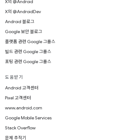
X의 @Android
X의 @AndroidDev
Android 블로그
Google 보안 블로그
플랫폼 관련 Google 그룹스
빌드 관련 Google 그룹스
포팅 관련 Google 그룹스
도움받기
Android 고객센터
Pixel 고객센터
www.android.com
Google Mobile Services
Stack Overflow
문제 추적기