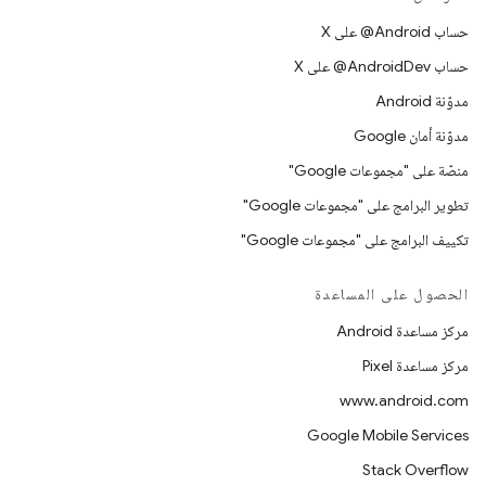
حساب ‎@Android على X
حساب ‎@AndroidDev على X
مدوّنة Android
مدوّنة أمان Google
منصّة على "مجموعات Google"
تطوير البرامج على "مجموعات Google"
تكييف البرامج على "مجموعات Google"
الحصول على المساعدة
مركز مساعدة Android
مركز مساعدة Pixel
www.android.com
Google Mobile Services
Stack Overflow