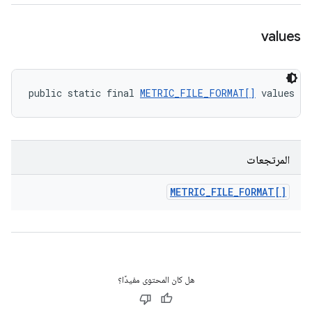
values
public static final 
METRIC_FILE_FORMAT[]
 values (
المرتجعات
METRIC
_
FILE
_
FORMAT[]
هل كان المحتوى مفيدًا؟