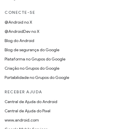
CONECTE-SE
@Android no X
@AndroidDev no X
Blog do Android
Blog de segurança do Google
Plataforma no Grupos do Google
Criação no Grupos do Google
Portabilidade no Grupos do Google
RECEBER AJUDA
Central de Ajuda do Android
Central de Ajuda do Pixel
www.android.com