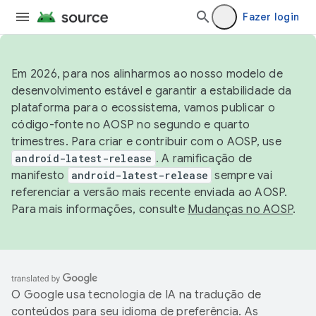
Fazer login
Em 2026, para nos alinharmos ao nosso modelo de
desenvolvimento estável e garantir a estabilidade da
plataforma para o ecossistema, vamos publicar o
código-fonte no AOSP no segundo e quarto
trimestres. Para criar e contribuir com o AOSP, use
android-latest-release
. A ramificação de
manifesto
android-latest-release
sempre vai
referenciar a versão mais recente enviada ao AOSP.
Para mais informações, consulte
Mudanças no AOSP
.
O Google usa tecnologia de IA na tradução de
conteúdos para seu idioma de preferência. As