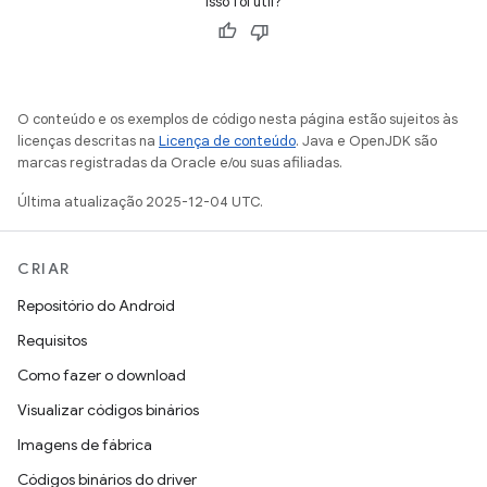
Isso foi útil?
O conteúdo e os exemplos de código nesta página estão sujeitos às
licenças descritas na
Licença de conteúdo
. Java e OpenJDK são
marcas registradas da Oracle e/ou suas afiliadas.
Última atualização 2025-12-04 UTC.
CRIAR
Repositório do Android
Requisitos
Como fazer o download
Visualizar códigos binários
Imagens de fábrica
Códigos binários do driver