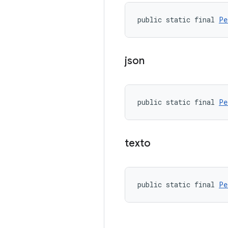
public static final 
Pe
json
public static final 
Pe
texto
public static final 
Pe