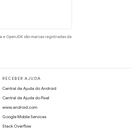
va e OpenJDK são marcas registradas da
RECEBER AJUDA
Central de Ajuda do Android
Central de Ajuda do Pixel
www.android.com
Google Mobile Services
Stack Overflow