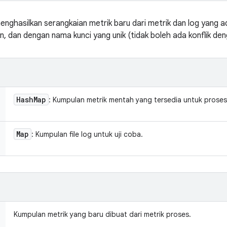
enghasilkan serangkaian metrik baru dari metrik dan log yang a
n, dan dengan nama kunci yang unik (tidak boleh ada konflik den
Hash
Map
: Kumpulan metrik mentah yang tersedia untuk proses
Map
: Kumpulan file log untuk uji coba.
Kumpulan metrik yang baru dibuat dari metrik proses.