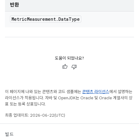
반환
Metric
Measurement
.
Data
Type
도움이 되었나요?
이 페이지에 나와 있는 콘텐츠와 코드 샘플에는
콘텐츠 라이선스
에서 설명하는
라이선스가 적용됩니다. 자바 및 OpenJDK는 Oracle 및 Oracle 계열사의 상
표 또는 등록 상표입니다.
최종 업데이트: 2026-06-22(UTC)
빌드