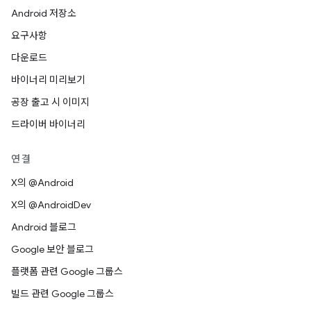
Android 저장소
요구사항
다운로드
바이너리 미리보기
공장 출고 시 이미지
드라이버 바이너리
연결
X의 @Android
X의 @AndroidDev
Android 블로그
Google 보안 블로그
플랫폼 관련 Google 그룹스
빌드 관련 Google 그룹스