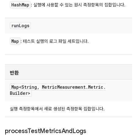
Hash
Map
: 실행에 사용할 수 있는 원시 측정항목의 집합입니다.
run
Logs
Map
: 테스트 실행의 로그 파일 세트입니다.
반환
Map<String
,
Metric
Measurement
.
Metric
.
Builder>
실행 측정항목에서 새로 생성된 측정항목 집합입니다.
process
Test
Metrics
And
Logs