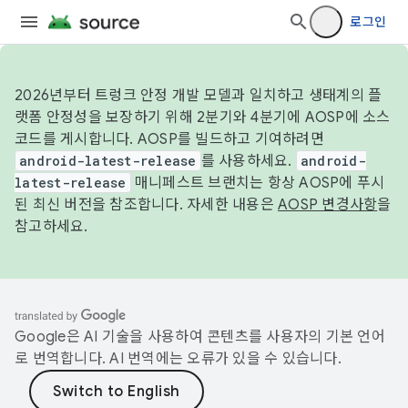
로그인
2026년부터 트렁크 안정 개발 모델과 일치하고 생태계의 플
랫폼 안정성을 보장하기 위해 2분기와 4분기에 AOSP에 소스
코드를 게시합니다. AOSP를 빌드하고 기여하려면
android-latest-release
를 사용하세요.
android-
latest-release
매니페스트 브랜치는 항상 AOSP에 푸시
된 최신 버전을 참조합니다. 자세한 내용은
AOSP 변경사항
을
참고하세요.
Google은 AI 기술을 사용하여 콘텐츠를 사용자의 기본 언어
로 번역합니다. AI 번역에는 오류가 있을 수 있습니다.