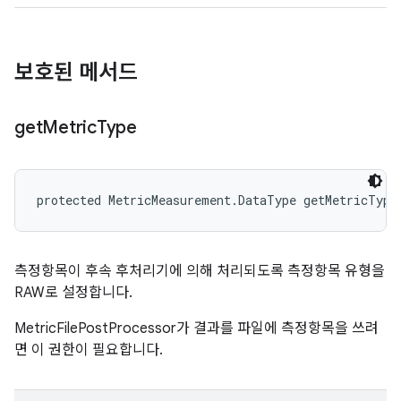
보호된 메서드
get
Metric
Type
protected MetricMeasurement.DataType getMetricType
측정항목이 후속 후처리기에 의해 처리되도록 측정항목 유형을
RAW로 설정합니다.
MetricFilePostProcessor가 결과를 파일에 측정항목을 쓰려
면 이 권한이 필요합니다.