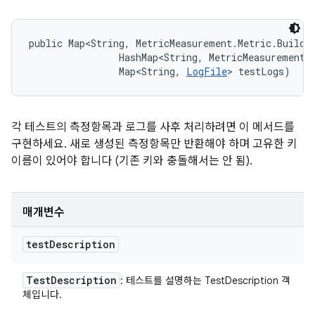
public Map<String, MetricMeasurement.Metric.Builde
                HashMap<String, MetricMeasurement.M
                Map<String, 
LogFile
> testLogs)
각 테스트의 측정항목과 로그를 사후 처리하려면 이 메서드를
구현하세요. 새로 생성된 측정항목만 반환해야 하며 고유한 키
이름이 있어야 합니다 (기존 키와 충돌해서는 안 됨).
매개변수
test
Description
Test
Description
: 테스트를 설명하는 TestDescription 객
체입니다.