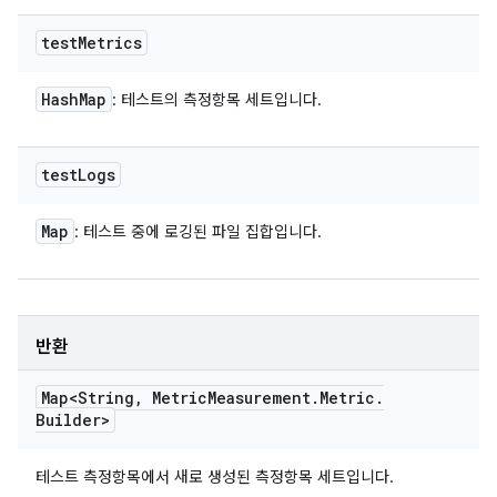
test
Metrics
Hash
Map
: 테스트의 측정항목 세트입니다.
test
Logs
Map
: 테스트 중에 로깅된 파일 집합입니다.
반환
Map<String
,
Metric
Measurement
.
Metric
.
Builder>
테스트 측정항목에서 새로 생성된 측정항목 세트입니다.