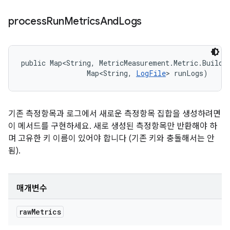
process
Run
Metrics
And
Logs
public Map<String, MetricMeasurement.Metric.Builder
                Map<String, 
LogFile
> runLogs)
기존 측정항목과 로그에서 새로운 측정항목 집합을 생성하려면
이 메서드를 구현하세요. 새로 생성된 측정항목만 반환해야 하
며 고유한 키 이름이 있어야 합니다 (기존 키와 충돌해서는 안
됨).
매개변수
raw
Metrics