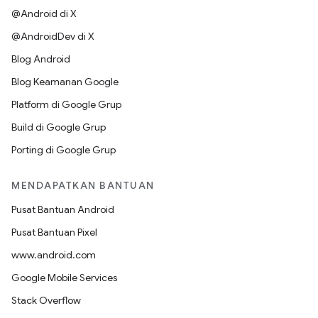
@Android di X
@AndroidDev di X
Blog Android
Blog Keamanan Google
Platform di Google Grup
Build di Google Grup
Porting di Google Grup
MENDAPATKAN BANTUAN
Pusat Bantuan Android
Pusat Bantuan Pixel
www.android.com
Google Mobile Services
Stack Overflow