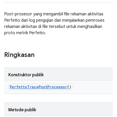
Post-prosesor yang mengambil file rekaman aktivitas
Perfetto dari log pengujian dan menjalankan pemroses
rekaman aktivitas di file tersebut untuk menghasilkan
proto metrik Perfetto.
Ringkasan
Konstruktor publik
Perfetto
Trace
Post
Processor
()
Metode publik