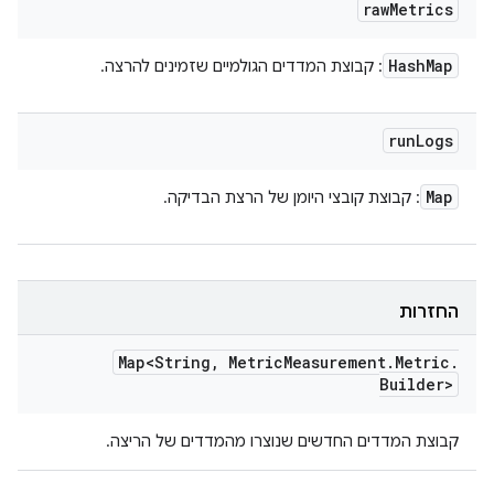
raw
Metrics
Hash
Map
: קבוצת המדדים הגולמיים שזמינים להרצה.
run
Logs
Map
: קבוצת קובצי היומן של הרצת הבדיקה.
החזרות
Map<String
,
Metric
Measurement
.
Metric
.
Builder>
קבוצת המדדים החדשים שנוצרו מהמדדים של הריצה.