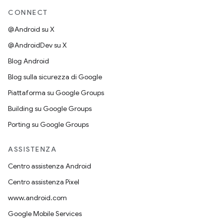
CONNECT
@Android su X
@AndroidDev su X
Blog Android
Blog sulla sicurezza di Google
Piattaforma su Google Groups
Building su Google Groups
Porting su Google Groups
ASSISTENZA
Centro assistenza Android
Centro assistenza Pixel
www.android.com
Google Mobile Services