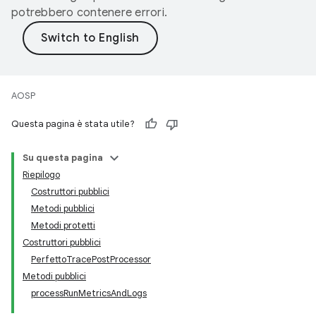
potrebbero contenere errori.
AOSP
Questa pagina è stata utile?
Su questa pagina
Riepilogo
Costruttori pubblici
Metodi pubblici
Metodi protetti
Costruttori pubblici
PerfettoTracePostProcessor
Metodi pubblici
processRunMetricsAndLogs