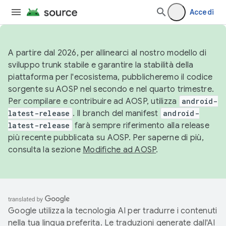
Accedi
A partire dal 2026, per allinearci al nostro modello di
sviluppo trunk stabile e garantire la stabilità della
piattaforma per l'ecosistema, pubblicheremo il codice
sorgente su AOSP nel secondo e nel quarto trimestre.
Per compilare e contribuire ad AOSP, utilizza
android-
latest-release
. Il branch del manifest
android-
latest-release
farà sempre riferimento alla release
più recente pubblicata su AOSP. Per saperne di più,
consulta la sezione
Modifiche ad AOSP
.
Google utilizza la tecnologia AI per tradurre i contenuti
nella tua lingua preferita. Le traduzioni generate dall'AI