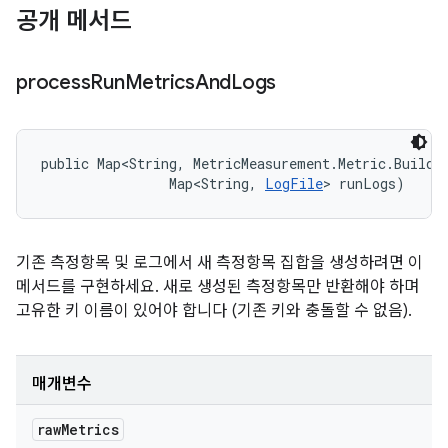
공개 메서드
process
Run
Metrics
And
Logs
public Map<String, MetricMeasurement.Metric.Builder
                Map<String, 
LogFile
> runLogs)
기존 측정항목 및 로그에서 새 측정항목 집합을 생성하려면 이
메서드를 구현하세요. 새로 생성된 측정항목만 반환해야 하며
고유한 키 이름이 있어야 합니다 (기존 키와 충돌할 수 없음).
매개변수
raw
Metrics