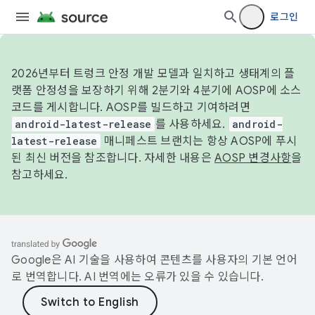
로그인
2026년부터 트렁크 안정 개발 모델과 일치하고 생태계의 플
랫폼 안정성을 보장하기 위해 2분기와 4분기에 AOSP에 소스
코드를 게시합니다. AOSP를 빌드하고 기여하려면
android-latest-release
를 사용하세요.
android-
latest-release
매니페스트 브랜치는 항상 AOSP에 푸시
된 최신 버전을 참조합니다. 자세한 내용은
AOSP 변경사항
을
참고하세요.
Google은 AI 기술을 사용하여 콘텐츠를 사용자의 기본 언어
로 번역합니다. AI 번역에는 오류가 있을 수 있습니다.