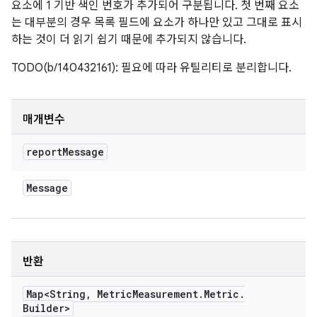
요소에 1 기반 색인 번호가 추가되어 구분됩니다. 첫 번째 요소
는 대부분의 경우 목록 필드에 요소가 하나만 있고 그대로 표시
하는 것이 더 읽기 쉽기 때문에 추가되지 않습니다.
TODO(b/140432161): 필요에 따라 유틸리티로 분리합니다.
매개변수
report
Message
Message
반환
Map<String
,
Metric
Measurement
.
Metric
.
Builder>