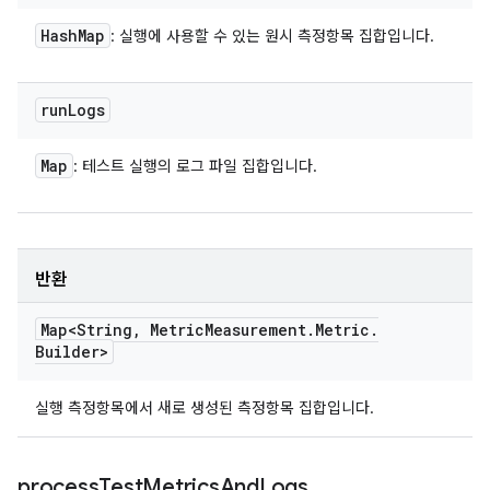
Hash
Map
: 실행에 사용할 수 있는 원시 측정항목 집합입니다.
run
Logs
Map
: 테스트 실행의 로그 파일 집합입니다.
반환
Map<String
,
Metric
Measurement
.
Metric
.
Builder>
실행 측정항목에서 새로 생성된 측정항목 집합입니다.
process
Test
Metrics
And
Logs