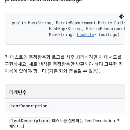
public Map<String, MetricMeasurement.Metric.Builde
                HashMap<String, MetricMeasurement.M
                Map<String, 
LogFile
> testLogs)
각 테스트의 측정항목과 로그를 사후 처리하려면 이 메서드를
구현하세요. 새로 생성된 측정항목만 반환해야 하며 고유한 키
이름이 있어야 합니다 (기존 키와 충돌할 수 없음).
매개변수
test
Description
Test
Description
: 테스트를 설명하는 TestDescription 객
체입니다.