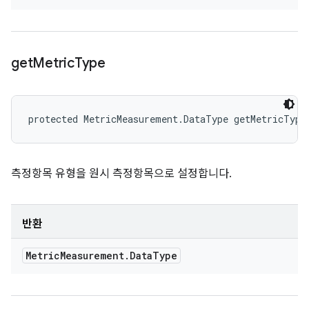
get
Metric
Type
protected MetricMeasurement.DataType getMetricType
측정항목 유형을 원시 측정항목으로 설정합니다.
반환
Metric
Measurement
.
Data
Type