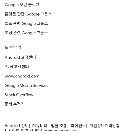
Google 보안 블로그
플랫폼 관련 Google 그룹스
빌드 관련 Google 그룹스
포팅 관련 Google 그룹스
도움받기
Android 고객센터
Pixel 고객센터
www.android.com
Google Mobile Services
Stack Overflow
문제 추적기
Android 정보
커뮤니티
법률 조항
라이선스
개인정보처리방침