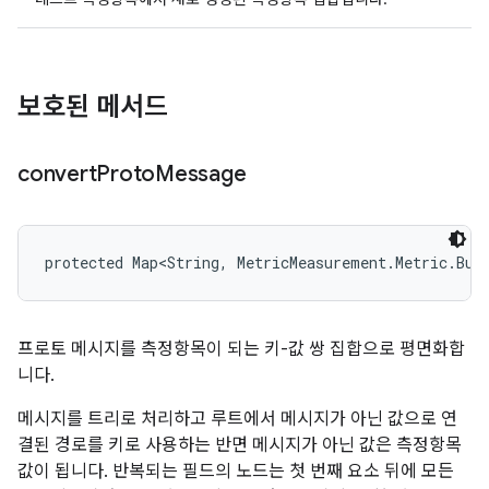
보호된 메서드
convert
Proto
Message
protected Map<String, MetricMeasurement.Metric.Bui
프로토 메시지를 측정항목이 되는 키-값 쌍 집합으로 평면화합
니다.
메시지를 트리로 처리하고 루트에서 메시지가 아닌 값으로 연
결된 경로를 키로 사용하는 반면 메시지가 아닌 값은 측정항목
값이 됩니다. 반복되는 필드의 노드는 첫 번째 요소 뒤에 모든