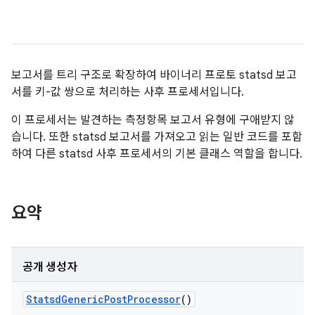
보고서를 트리 구조로 확장하여 바이너리 프로토 statsd 보고
서를 키-값 쌍으로 처리하는 사후 프로세서입니다.
이 프로세서는 발견하는 측정항목 보고서 유형에 구애받지 않
습니다. 또한 statsd 보고서를 가져오고 읽는 일반 코드를 포함
하여 다른 statsd 사후 프로세서의 기본 클래스 역할을 합니다.
요약
공개 생성자
Statsd
Generic
Post
Processor
()