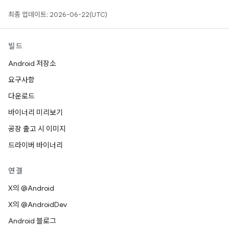
최종 업데이트: 2026-06-22(UTC)
빌드
Android 저장소
요구사항
다운로드
바이너리 미리보기
공장 출고 시 이미지
드라이버 바이너리
연결
X의 @Android
X의 @AndroidDev
Android 블로그