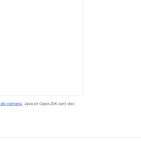
 de contenu
. Java et OpenJDK sont des