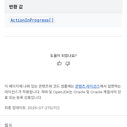
반환 값
Action
In
Progress[]
도움이 되었나요?
이 페이지에 나와 있는 콘텐츠와 코드 샘플에는
콘텐츠 라이선스
에서 설명하는
라이선스가 적용됩니다. 자바 및 OpenJDK는 Oracle 및 Oracle 계열사의 상
표 또는 등록 상표입니다.
최종 업데이트: 2025-07-27(UTC)
빌드