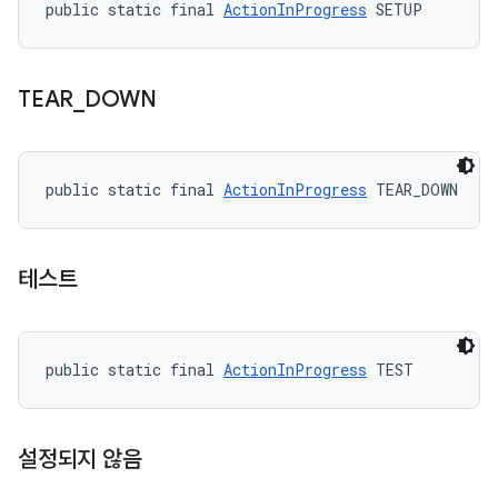
public static final 
ActionInProgress
 SETUP
TEAR
_
DOWN
public static final 
ActionInProgress
 TEAR_DOWN
테스트
public static final 
ActionInProgress
 TEST
설정되지 않음