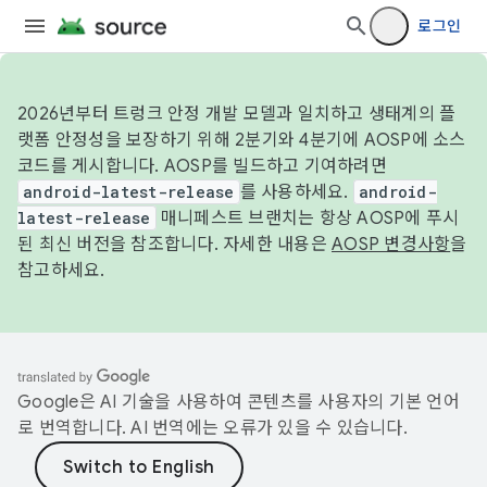
로그인
2026년부터 트렁크 안정 개발 모델과 일치하고 생태계의 플
랫폼 안정성을 보장하기 위해 2분기와 4분기에 AOSP에 소스
코드를 게시합니다. AOSP를 빌드하고 기여하려면
android-latest-release
를 사용하세요.
android-
latest-release
매니페스트 브랜치는 항상 AOSP에 푸시
된 최신 버전을 참조합니다. 자세한 내용은
AOSP 변경사항
을
참고하세요.
Google은 AI 기술을 사용하여 콘텐츠를 사용자의 기본 언어
로 번역합니다. AI 번역에는 오류가 있을 수 있습니다.