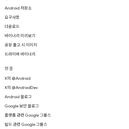
Android 저장소
요구사항
다운로드
바이너리 미리보기
공장 출고 시 이미지
드라이버 바이너리
연결
X의 @Android
X의 @AndroidDev
Android 블로그
Google 보안 블로그
플랫폼 관련 Google 그룹스
빌드 관련 Google 그룹스