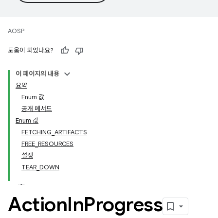
AOSP
도움이 되었나요?
이 페이지의 내용
요약
Enum 값
공개 메서드
Enum 값
FETCHING_ARTIFACTS
FREE_RESOURCES
설정
TEAR_DOWN
Action
In
Progress