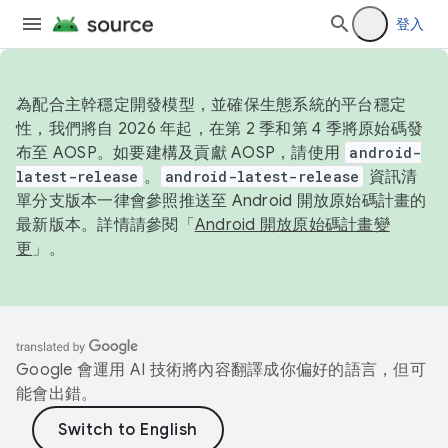
登入
為配合主幹穩定開發模型，並確保生態系統的平台穩定
性，我們將自 2026 年起，在第 2 季和第 4 季將原始碼發
布至 AOSP。如要建構及貢獻 AOSP，請使用
android-
latest-release
。
android-latest-release
資訊清
單分支版本一律會參照推送至 Android 開放原始碼計畫的
最新版本。詳情請參閱「
Android 開放原始碼計畫變
更
」。
Google 會運用 AI 技術將內容翻譯成你偏好的語言，但可
能會出錯。