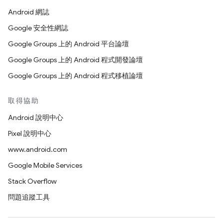
Android 網誌
Google 安全性網誌
Google Groups 上的 Android 平台論壇
Google Groups 上的 Android 程式開發論壇
Google Groups 上的 Android 程式移植論壇
取得協助
Android 說明中心
Pixel 說明中心
www.android.com
Google Mobile Services
Stack Overflow
問題追蹤工具