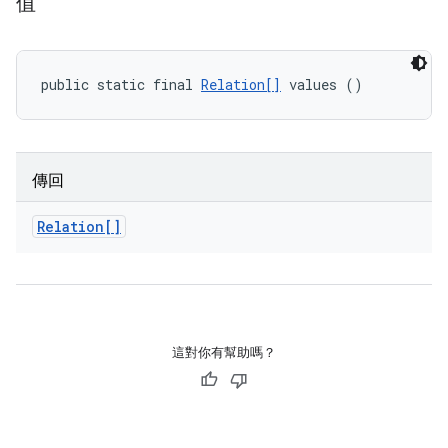
值
public static final 
Relation[]
 values ()
傳回
Relation[]
這對你有幫助嗎？