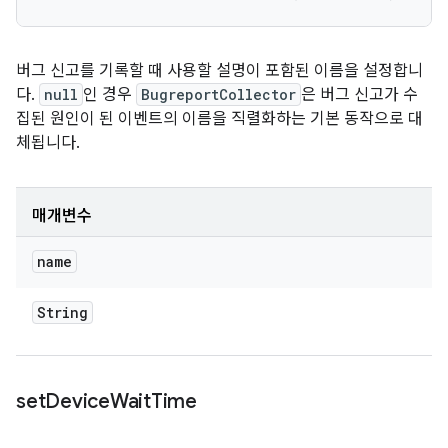
버그 신고를 기록할 때 사용할 설명이 포함된 이름을 설정합니
다.
null
인 경우
BugreportCollector
은 버그 신고가 수
집된 원인이 된 이벤트의 이름을 직렬화하는 기본 동작으로 대
체됩니다.
매개변수
name
String
set
Device
Wait
Time