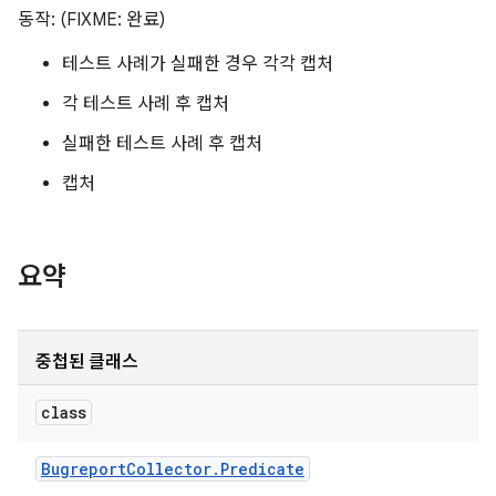
동작: (FIXME: 완료)
테스트 사례가 실패한 경우 각각 캡처
각 테스트 사례 후 캡처
실패한 테스트 사례 후 캡처
캡처
요약
중첩된 클래스
class
Bugreport
Collector
.
Predicate