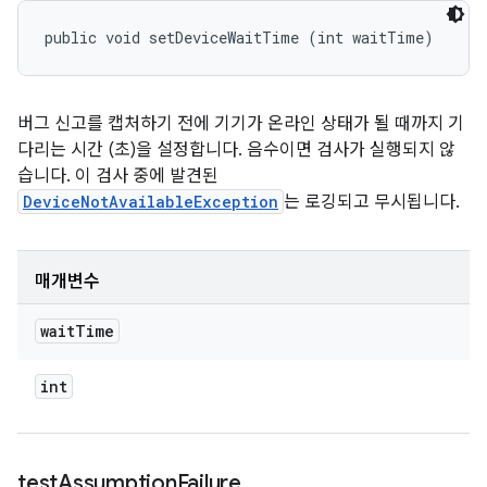
public void setDeviceWaitTime (int waitTime)
버그 신고를 캡처하기 전에 기기가 온라인 상태가 될 때까지 기
다리는 시간 (초)을 설정합니다. 음수이면 검사가 실행되지 않
습니다. 이 검사 중에 발견된
DeviceNotAvailableException
는 로깅되고 무시됩니다.
매개변수
wait
Time
int
test
Assumption
Failure