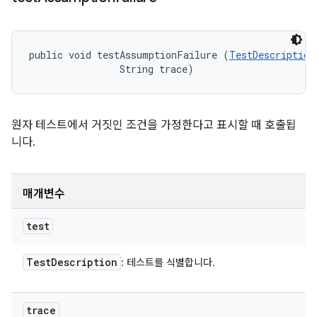
public void testAssumptionFailure (
TestDescription
                String trace)
원자 테스트에서 거짓인 조건을 가정한다고 표시할 때 호출됩
니다.
매개변수
test
Test
Description
: 테스트를 식별합니다.
trace