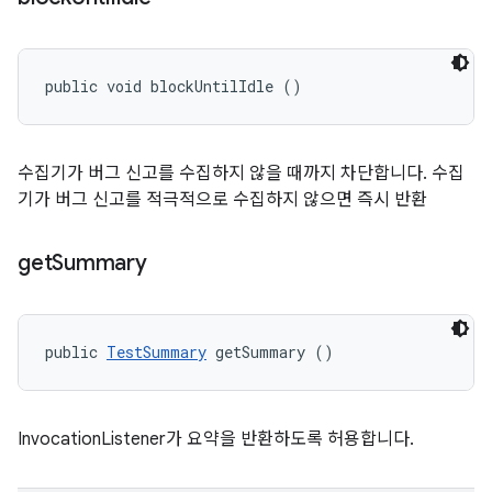
public void blockUntilIdle ()
수집기가 버그 신고를 수집하지 않을 때까지 차단합니다. 수집
기가 버그 신고를 적극적으로 수집하지 않으면 즉시 반환
get
Summary
public 
TestSummary
 getSummary ()
InvocationListener가 요약을 반환하도록 허용합니다.