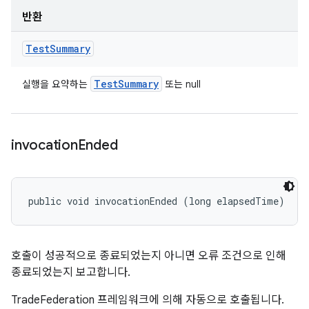
반환
Test
Summary
Test
Summary
실행을 요약하는
또는 null
invocation
Ended
public void invocationEnded (long elapsedTime)
호출이 성공적으로 종료되었는지 아니면 오류 조건으로 인해
종료되었는지 보고합니다.
TradeFederation 프레임워크에 의해 자동으로 호출됩니다.