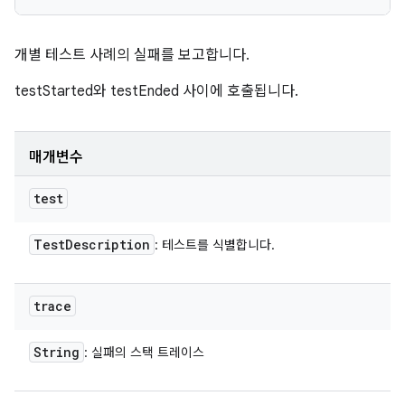
개별 테스트 사례의 실패를 보고합니다.
testStarted와 testEnded 사이에 호출됩니다.
매개변수
test
Test
Description
: 테스트를 식별합니다.
trace
String
: 실패의 스택 트레이스