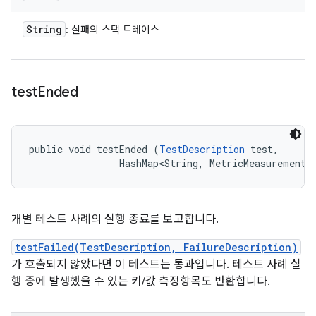
String
: 실패의 스택 트레이스
test
Ended
public void testEnded (
TestDescription
 test, 

                HashMap<String, MetricMeasurement.
개별 테스트 사례의 실행 종료를 보고합니다.
testFailed(TestDescription, FailureDescription)
가 호출되지 않았다면 이 테스트는 통과입니다. 테스트 사례 실
행 중에 발생했을 수 있는 키/값 측정항목도 반환합니다.