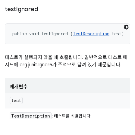
test
Ignored
public void testIgnored (
TestDescription
 test)
테스트가 실행되지 않을 때 호출됩니다. 일반적으로 테스트 메
서드에 org.junit.Ignore가 주석으로 달려 있기 때문입니다.
매개변수
test
Test
Description
: 테스트를 식별합니다.