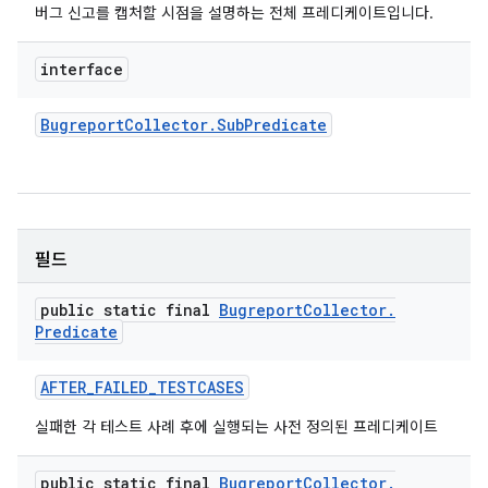
버그 신고를 캡처할 시점을 설명하는 전체 프레디케이트입니다.
interface
Bugreport
Collector
.
Sub
Predicate
필드
public static final
Bugreport
Collector
.
Predicate
AFTER
_
FAILED
_
TESTCASES
실패한 각 테스트 사례 후에 실행되는 사전 정의된 프레디케이트
public static final
Bugreport
Collector
.