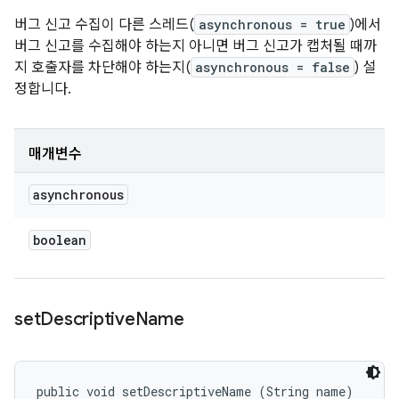
버그 신고 수집이 다른 스레드(
asynchronous = true
)에서
버그 신고를 수집해야 하는지 아니면 버그 신고가 캡처될 때까
지 호출자를 차단해야 하는지(
asynchronous = false
) 설
정합니다.
매개변수
asynchronous
boolean
set
Descriptive
Name
public void setDescriptiveName (String name)