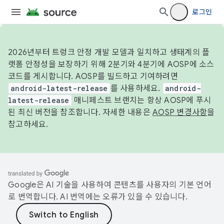
로그인
2026년부터 트렁크 안정 개발 모델과 일치하고 생태계의 플
랫폼 안정성을 보장하기 위해 2분기와 4분기에 AOSP에 소스
코드를 게시합니다. AOSP를 빌드하고 기여하려면
android-latest-release
를 사용하세요.
android-
latest-release
매니페스트 브랜치는 항상 AOSP에 푸시
된 최신 버전을 참조합니다. 자세한 내용은
AOSP 변경사항
을
참고하세요.
Google은 AI 기술을 사용하여 콘텐츠를 사용자의 기본 언어
로 번역합니다. AI 번역에는 오류가 있을 수 있습니다.