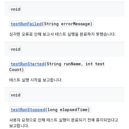
void
test
Run
Failed
(String error
Message)
심각한 오류로 인해 보고서 테스트 실행을 완료하지 못했습니다.
void
test
Run
Started
(String run
Name
,
int test
Count)
테스트 실행 시작을 보고합니다.
void
test
Run
Stopped
(long elapsed
Time)
사용자 요청으로 인해 테스트 실행이 완료되기 전에 중지되었다고
보고합니다.