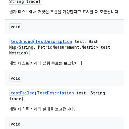
String trace)
원자 테스트에서 거짓인 조건을 가정한다고 표시할 때 호출됩니다.
void
test
Ended
(
Test
Description
test
,
Hash
Map<String
,
Metric
Measurement
.
Metric> test
Metrics)
개별 테스트 사례의 실행 종료를 보고합니다.
void
test
Failed
(
Test
Description
test
,
String
trace)
개별 테스트 사례의 실패를 보고합니다.
void