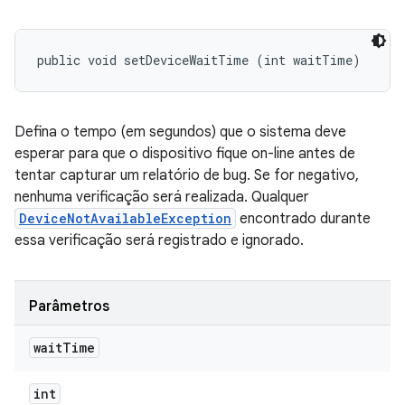
public void setDeviceWaitTime (int waitTime)
Defina o tempo (em segundos) que o sistema deve
esperar para que o dispositivo fique on-line antes de
tentar capturar um relatório de bug. Se for negativo,
nenhuma verificação será realizada. Qualquer
DeviceNotAvailableException
encontrado durante
essa verificação será registrado e ignorado.
Parâmetros
wait
Time
int