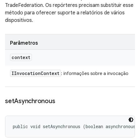
TradeFederation. Os repórteres precisam substituir esse
método para oferecer suporte a relatórios de vários
dispositivos.
Parâmetros
context
IInvocation
Context
: informações sobre a invocação
set
Asynchronous
public void setAsynchronous (boolean asynchronous)