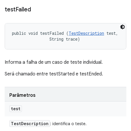
test
Failed
public void testFailed (
TestDescription
 test, 

                String trace)
Informa a falha de um caso de teste individual.
Será chamado entre testStarted e testEnded.
Parâmetros
test
Test
Description
: identifica o teste.