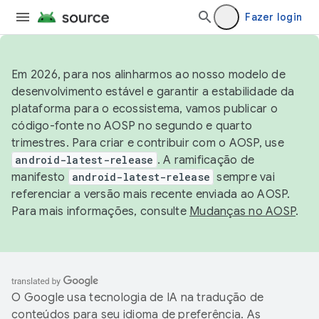
Fazer login
Em 2026, para nos alinharmos ao nosso modelo de
desenvolvimento estável e garantir a estabilidade da
plataforma para o ecossistema, vamos publicar o
código-fonte no AOSP no segundo e quarto
trimestres. Para criar e contribuir com o AOSP, use
android-latest-release
. A ramificação de
manifesto
android-latest-release
sempre vai
referenciar a versão mais recente enviada ao AOSP.
Para mais informações, consulte
Mudanças no AOSP
.
O Google usa tecnologia de IA na tradução de
conteúdos para seu idioma de preferência. As