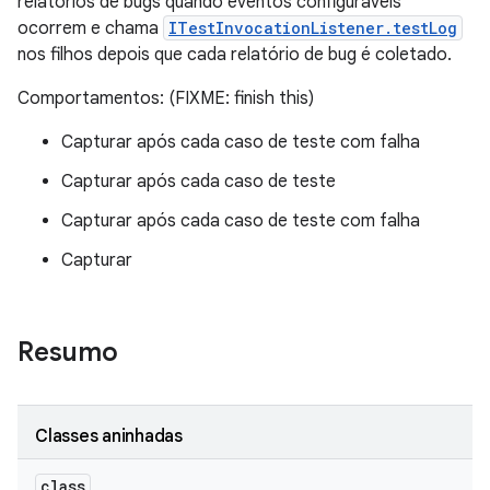
relatórios de bugs quando eventos configuráveis
ocorrem e chama
ITestInvocationListener.testLog
nos filhos depois que cada relatório de bug é coletado.
Comportamentos: (FIXME: finish this)
Capturar após cada caso de teste com falha
Capturar após cada caso de teste
Capturar após cada caso de teste com falha
Capturar
Resumo
Classes aninhadas
class