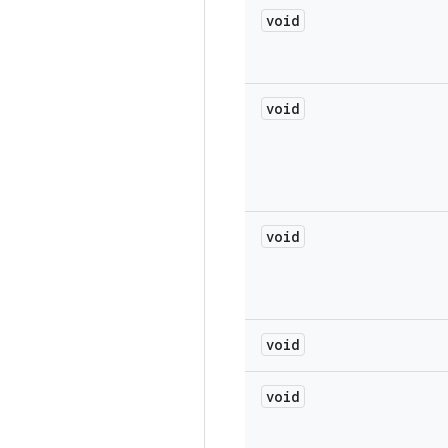
void
void
void
void
void