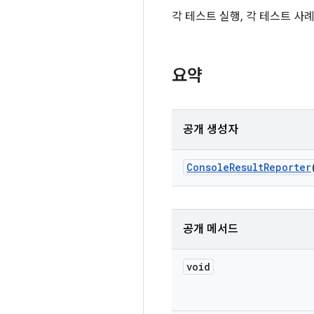
각 테스트 실행, 각 테스트 사
요약
공개 생성자
Console
Result
Reporter
공개 메서드
void