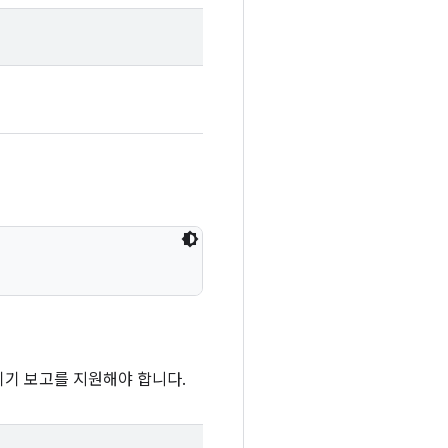
 기기 보고를 지원해야 합니다.