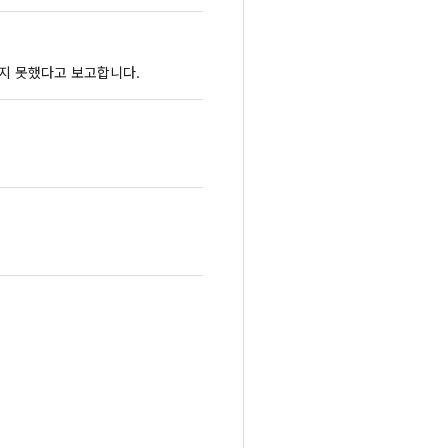
지 못했다고 보고합니다.