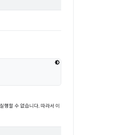
실행할 수 없습니다. 따라서 이