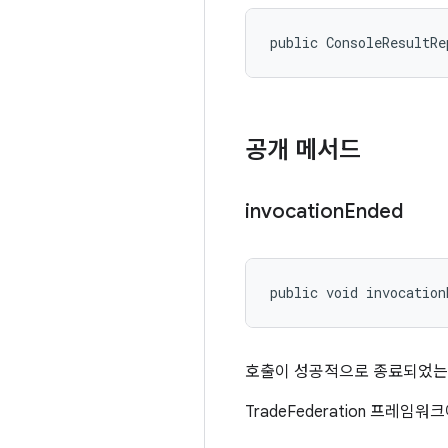
public ConsoleResultRe
공개 메서드
invocation
Ended
public void invocation
호출이 성공적으로 종료되었는
TradeFederation 프레