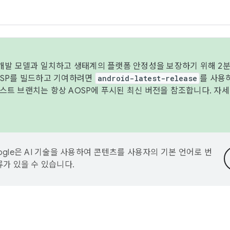
 개발 모델과 일치하고 생태계의 플랫폼 안정성을 보장하기 위해 2분
OSP를 빌드하고 기여하려면
android-latest-release
를 사용
트 브랜치는 항상 AOSP에 푸시된 최신 버전을 참조합니다. 자
ogle은 AI 기술을 사용하여 콘텐츠를 사용자의 기본 언어로 번
류가 있을 수 있습니다.