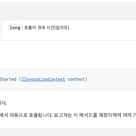
long
: 호출의 경과 시간(밀리초)
Started (
IInvocationContext
 context)
다.
레임워크에서 자동으로 호출됩니다. 보고자는 이 메서드를 재정의하여 여러