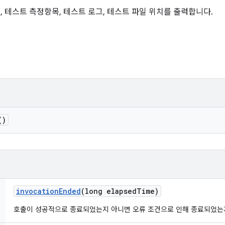
례, 테스트 측정항목, 테스트 로그, 테스트 파일 위치를 출력합니다.
()
invocation
Ended
(long elapsed
Time)
호출이 성공적으로 종료되었는지 아니면 오류 조건으로 인해 종료되었는