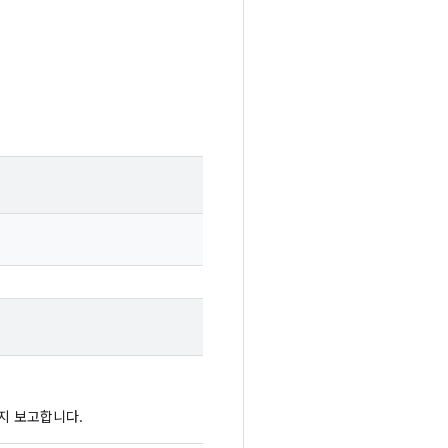
지 보고합니다.