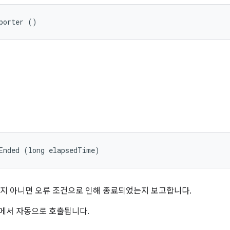
porter ()
Ended (long elapsedTime)
지 아니면 오류 조건으로 인해 종료되었는지 보고합니다.
임워크에서 자동으로 호출됩니다.