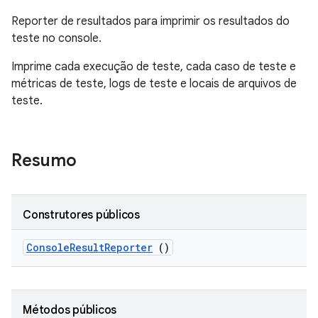
Reporter de resultados para imprimir os resultados do
teste no console.
Imprime cada execução de teste, cada caso de teste e
métricas de teste, logs de teste e locais de arquivos de
teste.
Resumo
Construtores públicos
Console
Result
Reporter
()
Métodos públicos