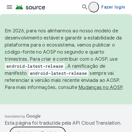
Fazer login
Em 2026, para nos alinharmos ao nosso modelo de
desenvolvimento estável e garantir a estabilidade da
plataforma para o ecossistema, vamos publicar o
código-fonte no AOSP no segundo e quarto
trimestres. Para criar e contribuir com o AOSP, use
android-latest-release
. A ramificação de
manifesto
android-latest-release
sempre vai
referenciar a versão mais recente enviada ao AOSP.
Para mais informações, consulte
Mudanças no AOSP
.
Esta página foi traduzida pela
API Cloud Translation
.