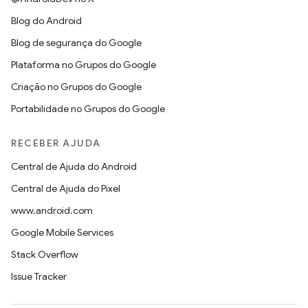
Blog do Android
Blog de segurança do Google
Plataforma no Grupos do Google
Criação no Grupos do Google
Portabilidade no Grupos do Google
RECEBER AJUDA
Central de Ajuda do Android
Central de Ajuda do Pixel
www.android.com
Google Mobile Services
Stack Overflow
Issue Tracker