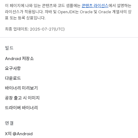
이 페이지에 나와 있는 콘텐츠와 코드 샘플에는
콘텐츠 라이선스
에서 설명하는
라이선스가 적용됩니다. 자바 및 OpenJDK는 Oracle 및 Oracle 계열사의 상
표 또는 등록 상표입니다.
최종 업데이트: 2025-07-27(UTC)
빌드
Android 저장소
요구사항
다운로드
바이너리 미리보기
공장 출고 시 이미지
드라이버 바이너리
연결
X의 @Android