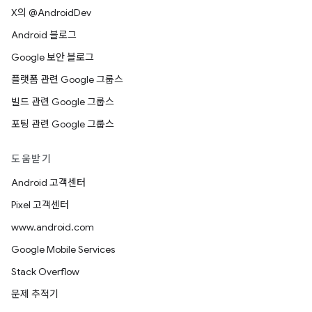
X의 @AndroidDev
Android 블로그
Google 보안 블로그
플랫폼 관련 Google 그룹스
빌드 관련 Google 그룹스
포팅 관련 Google 그룹스
도움받기
Android 고객센터
Pixel 고객센터
www.android.com
Google Mobile Services
Stack Overflow
문제 추적기