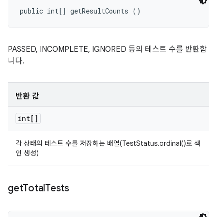
public int[] getResultCounts ()
PASSED, INCOMPLETE, IGNORED 등의 테스트 수를 반환합
니다.
반환 값
int[]
각 상태의 테스트 수를 저장하는 배열(TestStatus.ordinal()로 색
인 생성)
get
Total
Tests