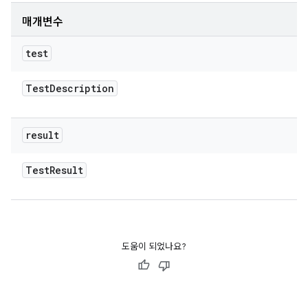
매개변수
test
Test
Description
result
Test
Result
도움이 되었나요?