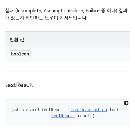
실패 (Incomplete, AssumptionFailure, Failure 중 하나) 결과
가 있는지 확인하는 도우미 메서드입니다.
반환 값
boolean
test
Result
public void testResult (
TestDescription
 test, 

TestResult
 result)