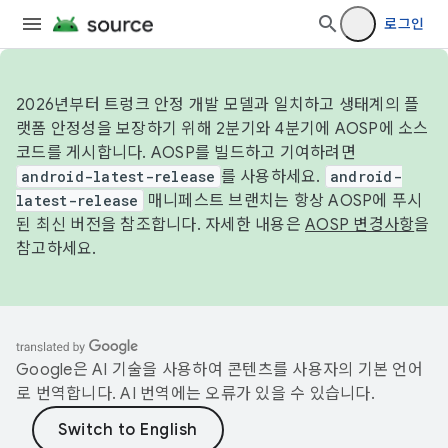
로그인
2026년부터 트렁크 안정 개발 모델과 일치하고 생태계의 플
랫폼 안정성을 보장하기 위해 2분기와 4분기에 AOSP에 소스
코드를 게시합니다. AOSP를 빌드하고 기여하려면
android-latest-release
를 사용하세요.
android-
latest-release
매니페스트 브랜치는 항상 AOSP에 푸시
된 최신 버전을 참조합니다. 자세한 내용은
AOSP 변경사항
을
참고하세요.
Google은 AI 기술을 사용하여 콘텐츠를 사용자의 기본 언어
로 번역합니다. AI 번역에는 오류가 있을 수 있습니다.