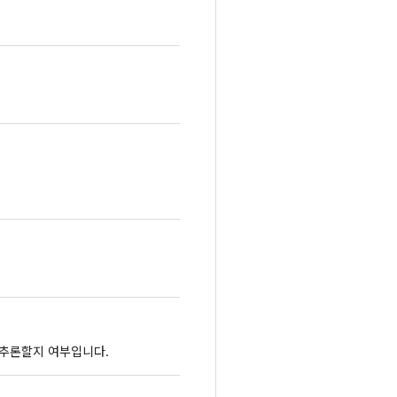
추론할지
여부입니다.