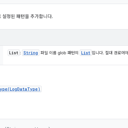
 설정된 패턴을 추가합니다.
List
String
List
:
파일 이름 glob 패턴의
입니다. 절대 경로여야
Type(LogDataType)