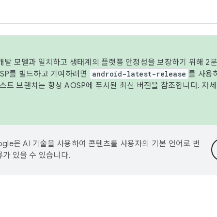
 개발 모델과 일치하고 생태계의 플랫폼 안정성을 보장하기 위해 2분
OSP를 빌드하고 기여하려면
android-latest-release
를 사용
트 브랜치는 항상 AOSP에 푸시된 최신 버전을 참조합니다. 자
ogle은 AI 기술을 사용하여 콘텐츠를 사용자의 기본 언어로 번
류가 있을 수 있습니다.