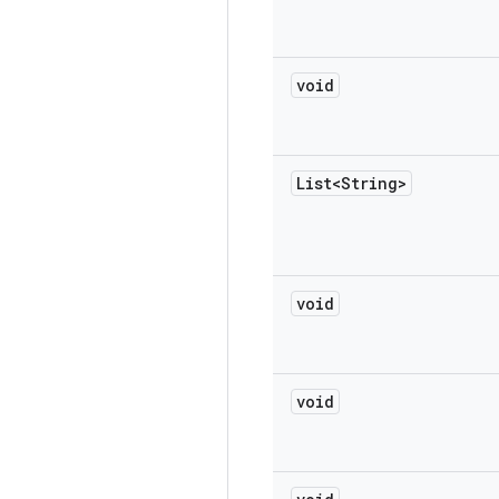
void
List<String>
void
void