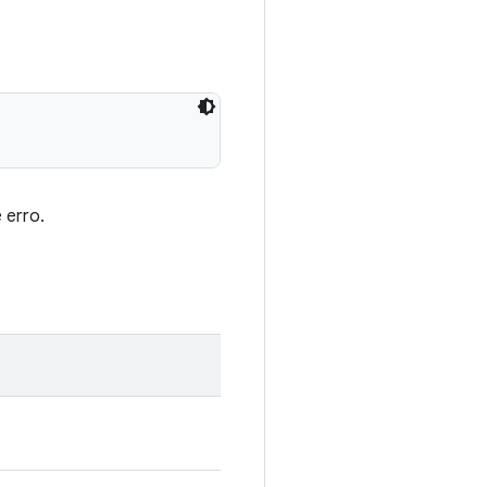
 erro.