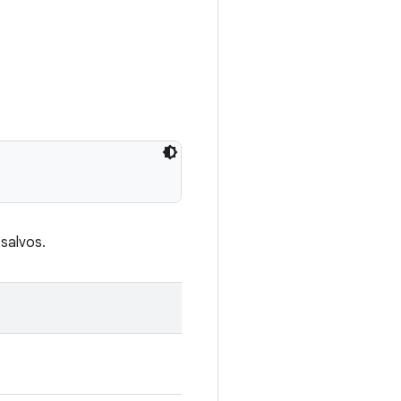
salvos.