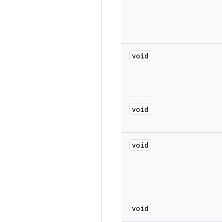
void
void
void
void