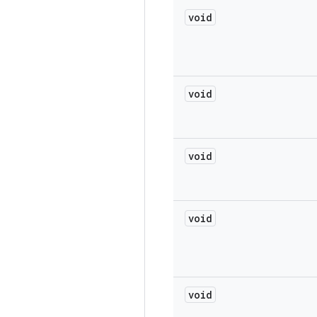
void
void
void
void
void