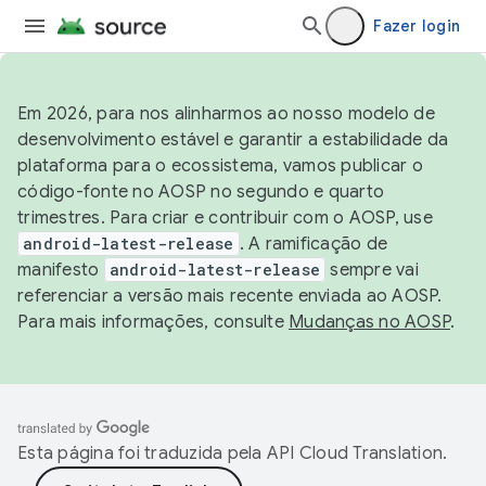
Fazer login
Em 2026, para nos alinharmos ao nosso modelo de
desenvolvimento estável e garantir a estabilidade da
plataforma para o ecossistema, vamos publicar o
código-fonte no AOSP no segundo e quarto
trimestres. Para criar e contribuir com o AOSP, use
android-latest-release
. A ramificação de
manifesto
android-latest-release
sempre vai
referenciar a versão mais recente enviada ao AOSP.
Para mais informações, consulte
Mudanças no AOSP
.
Esta página foi traduzida pela
API Cloud Translation
.