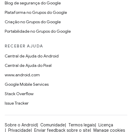
Blog de segurança do Google
Plataforma no Grupos do Google
Criação no Grupos do Google
Portabilidade no Grupos do Google
RECEBER AJUDA
Central de Ajuda do Android
Central de Ajuda do Pixel
www.android.com
Google Mobile Services
Stack Overflow
Issue Tracker
Sobre o Android
Comunidade
Termos legais
Licença
Privacidade
Enviar feedback sobre o site
Manage cookies