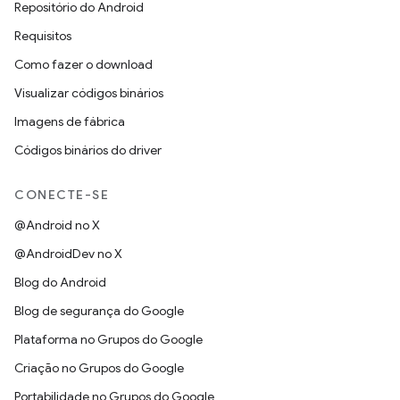
Repositório do Android
Requisitos
Como fazer o download
Visualizar códigos binários
Imagens de fábrica
Códigos binários do driver
CONECTE-SE
@Android no X
@AndroidDev no X
Blog do Android
Blog de segurança do Google
Plataforma no Grupos do Google
Criação no Grupos do Google
Portabilidade no Grupos do Google