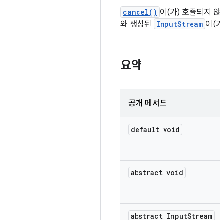
cancel()
이(가) 호출되지
와 생성된
InputStream
이(
요약
공개 메서드
default void
abstract void
abstract Input
Stream