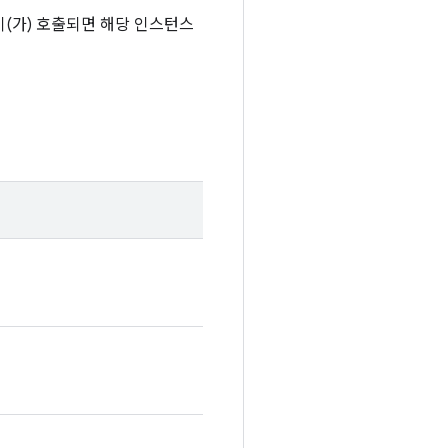
이(가) 호출되면 해당 인스턴스