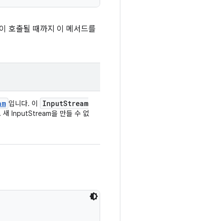
이 호출될 때까지 이 메서드를
am
Input
Stream
입니다. 이
InputStream을 만들 수 없