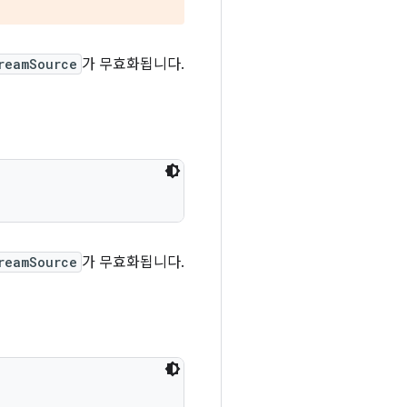
reamSource
가 무효화됩니다.
reamSource
가 무효화됩니다.