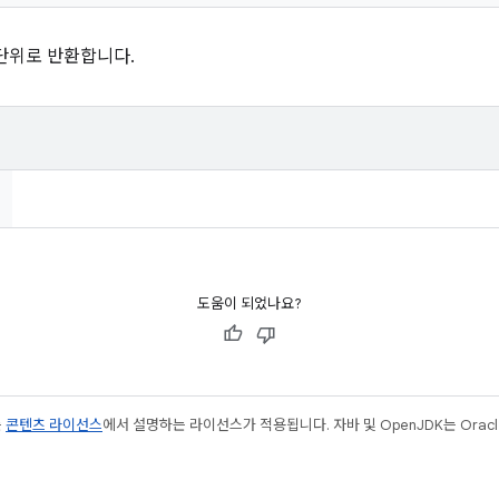
단위로 반환합니다.
도움이 되었나요?
는
콘텐츠 라이선스
에서 설명하는 라이선스가 적용됩니다. 자바 및 OpenJDK는 Oracl