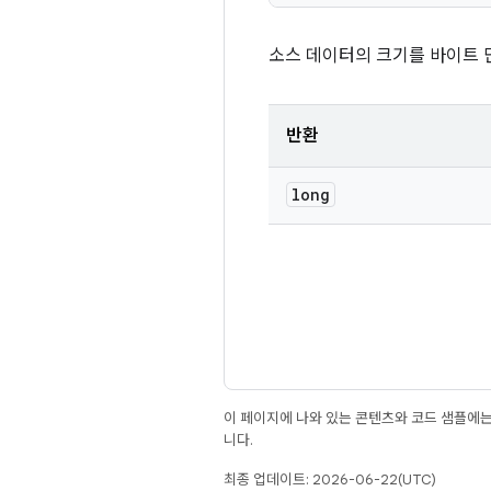
소스 데이터의 크기를 바이트 
반환
long
이 페이지에 나와 있는 콘텐츠와 코드 샘플에
니다.
최종 업데이트: 2026-06-22(UTC)