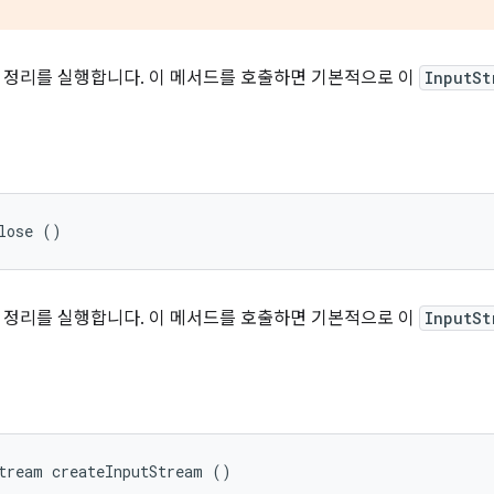
필요한 정리를 실행합니다. 이 메서드를 호출하면 기본적으로 이
InputSt
lose ()
필요한 정리를 실행합니다. 이 메서드를 호출하면 기본적으로 이
InputSt
tream createInputStream ()