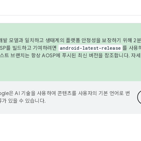
 개발 모델과 일치하고 생태계의 플랫폼 안정성을 보장하기 위해 2분
OSP를 빌드하고 기여하려면
android-latest-release
를 사용
트 브랜치는 항상 AOSP에 푸시된 최신 버전을 참조합니다. 자
ogle은 AI 기술을 사용하여 콘텐츠를 사용자의 기본 언어로 번
류가 있을 수 있습니다.