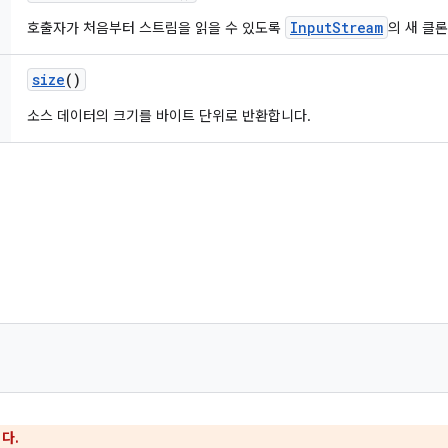
InputStream
호출자가 처음부터 스트림을 읽을 수 있도록
의 새 클
size
()
소스 데이터의 크기를 바이트 단위로 반환합니다.
다.