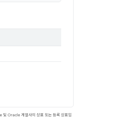
e 및 Oracle 계열사의 상표 또는 등록 상표입