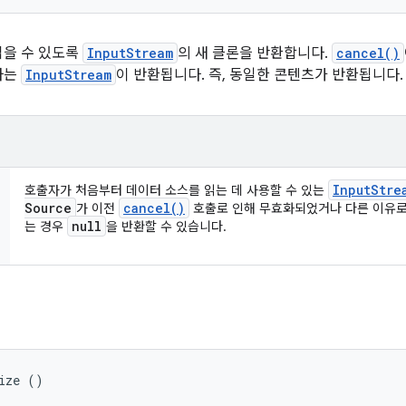
읽을 수 있도록
InputStream
의 새 클론을 반환합니다.
cancel()
하는
InputStream
이 반환됩니다. 즉, 동일한 콘텐츠가 반환됩니다.
Input
Stre
호출자가 처음부터 데이터 소스를 읽는 데 사용할 수 있는
Source
cancel(
)
가 이전
호출로 인해 무효화되었거나 다른 이유로 새 
null
는 경우
을 반환할 수 있습니다.
ize ()