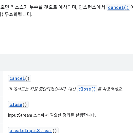
 않으면 리소스가 누수될 것으로 예상되며, 인스턴스에서
cancel()
가) 무효화됩니다.
cancel
()
close()
이 메서드는 지원 중단되었습니다. 대신
를 사용하세요.
close
()
InputStream 소스에서 필요한 정리를 실행합니다.
create
Input
Stream
()