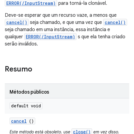
ERROR(/InputStream)
para torná-la clonável.
Deve-se esperar que um recurso vaze, a menos que
cancel()
seja chamado, e que uma vez que
cancel()
seja chamado em uma instância, essa instância e
qualquer
ERROR(/InputStream)
s que ela tenha criado
serão inválidos.
Resumo
Métodos públicos
default void
cancel
()
close()
Este método está obsoleto. use
em vez disso.