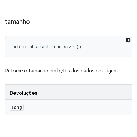
tamanho
public abstract long size ()
Retorne o tamanho em bytes dos dados de origem.
Devoluções
long