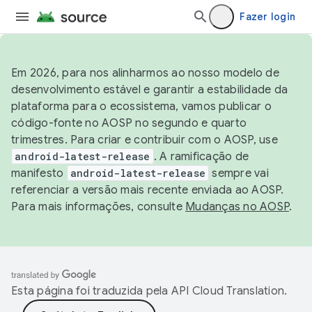
Fazer login
Em 2026, para nos alinharmos ao nosso modelo de
desenvolvimento estável e garantir a estabilidade da
plataforma para o ecossistema, vamos publicar o
código-fonte no AOSP no segundo e quarto
trimestres. Para criar e contribuir com o AOSP, use
android-latest-release
. A ramificação de
manifesto
android-latest-release
sempre vai
referenciar a versão mais recente enviada ao AOSP.
Para mais informações, consulte
Mudanças no AOSP
.
Esta página foi traduzida pela
API Cloud Translation
.