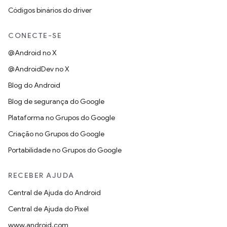
Códigos binários do driver
CONECTE-SE
@Android no X
@AndroidDev no X
Blog do Android
Blog de segurança do Google
Plataforma no Grupos do Google
Criação no Grupos do Google
Portabilidade no Grupos do Google
RECEBER AJUDA
Central de Ajuda do Android
Central de Ajuda do Pixel
www.android.com