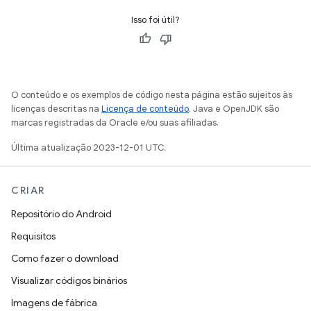
Isso foi útil?
O conteúdo e os exemplos de código nesta página estão sujeitos às
licenças descritas na
Licença de conteúdo
. Java e OpenJDK são
marcas registradas da Oracle e/ou suas afiliadas.
Última atualização 2023-12-01 UTC.
CRIAR
Repositório do Android
Requisitos
Como fazer o download
Visualizar códigos binários
Imagens de fábrica