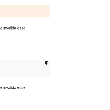
 invalida esse
 invalida esse