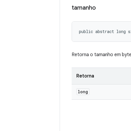
tamanho
public abstract long s
Retorna o tamanho em byte
Retorna
long