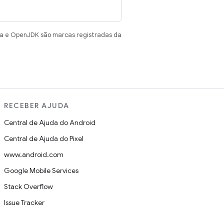
va e OpenJDK são marcas registradas da
RECEBER AJUDA
Central de Ajuda do Android
Central de Ajuda do Pixel
www.android.com
Google Mobile Services
Stack Overflow
Issue Tracker