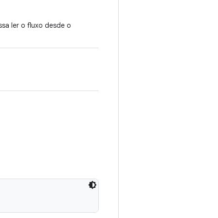
sa ler o fluxo desde o