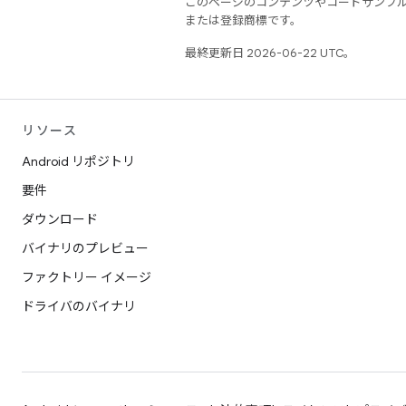
このページのコンテンツやコードサンプ
または登録商標です。
最終更新日 2026-06-22 UTC。
リソース
Android リポジトリ
要件
ダウンロード
バイナリのプレビュー
ファクトリー イメージ
ドライバのバイナリ