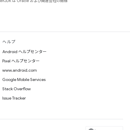
JDK は Oracle および関連会社の商標
ヘルプ
Android ヘルプセンター
Pixel ヘルプセンター
www.android.com
Google Mobile Services
Stack Overflow
Issue Tracker