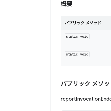
概要
パブリック メソッド
static void
static void
パブリック メソッ
report
Invocation
End