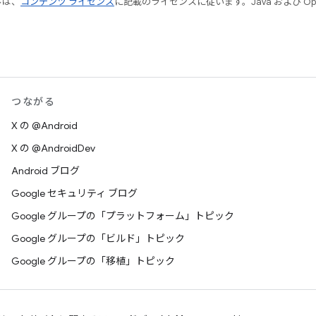
ルは、
コンテンツ ライセンス
に記載のライセンスに従います。Java および Open
つながる
X の @Android
X の @AndroidDev
Android ブログ
Google セキュリティ ブログ
Google グループの「プラットフォーム」トピック
Google グループの「ビルド」トピック
Google グループの「移植」トピック