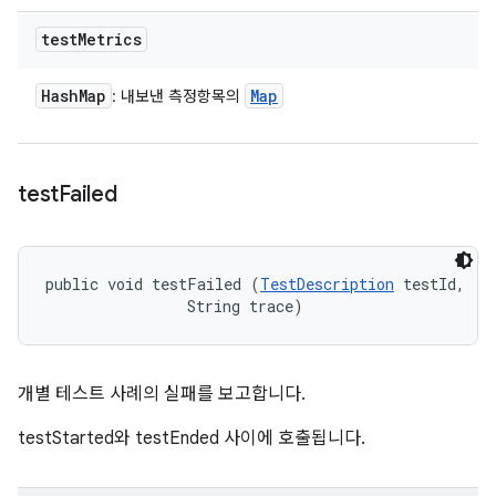
test
Metrics
Hash
Map
Map
: 내보낸 측정항목의
test
Failed
public void testFailed (
TestDescription
 testId, 

                String trace)
개별 테스트 사례의 실패를 보고합니다.
testStarted와 testEnded 사이에 호출됩니다.