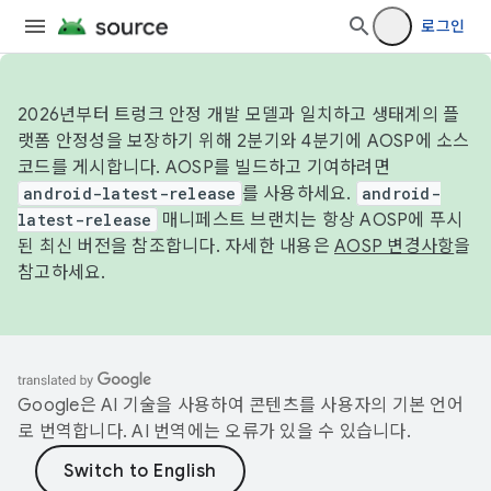
로그인
2026년부터 트렁크 안정 개발 모델과 일치하고 생태계의 플
랫폼 안정성을 보장하기 위해 2분기와 4분기에 AOSP에 소스
코드를 게시합니다. AOSP를 빌드하고 기여하려면
android-latest-release
를 사용하세요.
android-
latest-release
매니페스트 브랜치는 항상 AOSP에 푸시
된 최신 버전을 참조합니다. 자세한 내용은
AOSP 변경사항
을
참고하세요.
Google은 AI 기술을 사용하여 콘텐츠를 사용자의 기본 언어
로 번역합니다. AI 번역에는 오류가 있을 수 있습니다.