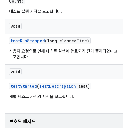
Count)
테스트 실행 시작을 보고합니다.
void
test
Run
Stopped
(long elapsed
Time)
사용자 요청으로 인해 테스트 실행이 완료되기 전에 중지되었다고
보고합니다.
void
test
Started
(
Test
Description
test)
개별 테스트 사례의 시작을 보고합니다.
보호된 메서드