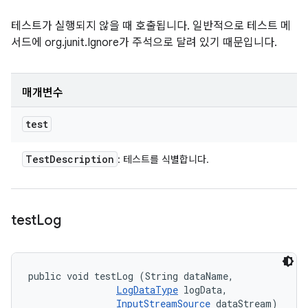
테스트가 실행되지 않을 때 호출됩니다. 일반적으로 테스트 메
서드에 org.junit.Ignore가 주석으로 달려 있기 때문입니다.
매개변수
test
Test
Description
: 테스트를 식별합니다.
test
Log
public void testLog (String dataName, 

LogDataType
 logData, 

InputStreamSource
 dataStream)