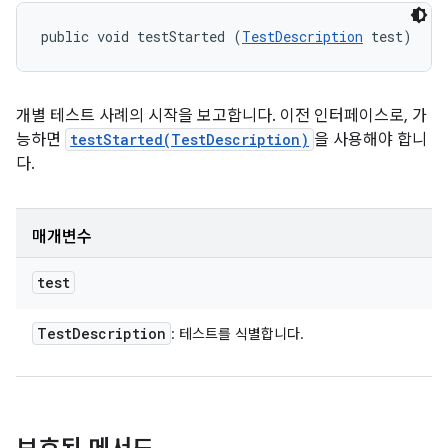
public void testStarted (
TestDescription
 test)
개별 테스트 사례의 시작을 보고합니다. 이전 인터페이스로, 가
능하면
testStarted(TestDescription)
을 사용해야 합니
다.
매개변수
test
Test
Description
: 테스트를 식별합니다.