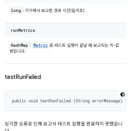
long
: 기기에서 보고한 경과 시간(밀리초)
run
Metrics
Hash
Map
Metric
:
로 테스트 실행이 끝날 때 보고되는 키-값
쌍입니다.
test
Run
Failed
public void testRunFailed (String errorMessage)
심각한 오류로 인해 보고서 테스트 실행을 완료하지 못했습니