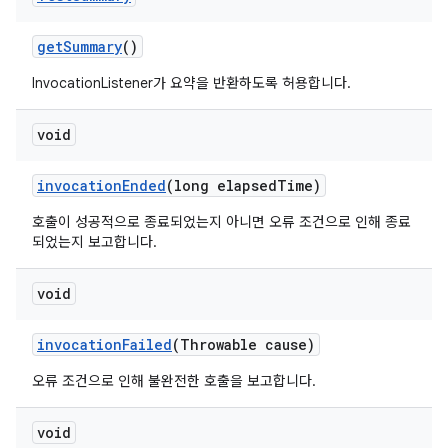
get
Summary
()
InvocationListener가 요약을 반환하도록 허용합니다.
void
invocation
Ended
(long elapsed
Time)
호출이 성공적으로 종료되었는지 아니면 오류 조건으로 인해 종료
되었는지 보고합니다.
void
invocation
Failed
(Throwable cause)
오류 조건으로 인해 불완전한 호출을 보고합니다.
void