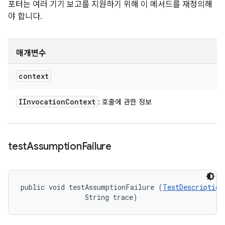
포터는 여러 기기 보고를 지원하기 위해 이 메서드를 재정의해
야 합니다.
매개변수
context
IInvocation
Context
: 호출에 관한 정보
test
Assumption
Failure
public void testAssumptionFailure (
TestDescription
                String trace)