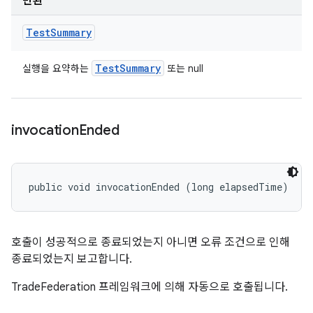
반환
Test
Summary
Test
Summary
실행을 요약하는
또는 null
invocation
Ended
public void invocationEnded (long elapsedTime)
호출이 성공적으로 종료되었는지 아니면 오류 조건으로 인해
종료되었는지 보고합니다.
TradeFederation 프레임워크에 의해 자동으로 호출됩니다.