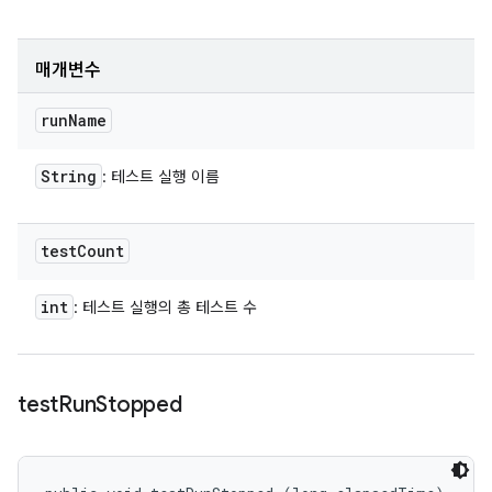
매개변수
run
Name
String
: 테스트 실행 이름
test
Count
int
: 테스트 실행의 총 테스트 수
test
Run
Stopped