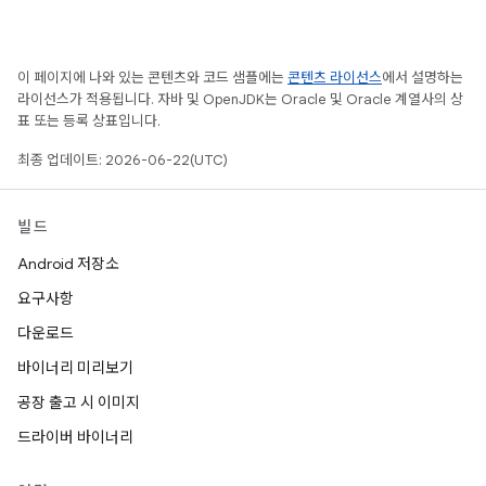
이 페이지에 나와 있는 콘텐츠와 코드 샘플에는
콘텐츠 라이선스
에서 설명하는
라이선스가 적용됩니다. 자바 및 OpenJDK는 Oracle 및 Oracle 계열사의 상
표 또는 등록 상표입니다.
최종 업데이트: 2026-06-22(UTC)
빌드
Android 저장소
요구사항
다운로드
바이너리 미리보기
공장 출고 시 이미지
드라이버 바이너리