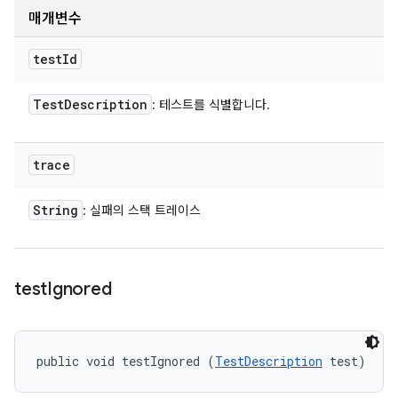
매개변수
test
Id
Test
Description
: 테스트를 식별합니다.
trace
String
: 실패의 스택 트레이스
test
Ignored
public void testIgnored (
TestDescription
 test)