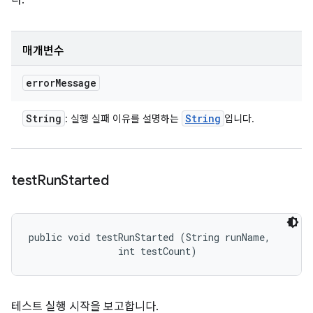
다.
매개변수
error
Message
String
String
: 실행 실패 이유를 설명하는
입니다.
test
Run
Started
public void testRunStarted (String runName, 

                int testCount)
테스트 실행 시작을 보고합니다.