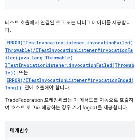
테스트 호출에서 연결된 로그 또는 디버그 데이터를 제공합니
다.
ERROR(ITestInvocationListener.invocationFailed(
Throwable)/ITestInvocationListener#invocationFa
iled(java.lang.Throwable)
ITestInvocationListener.invocationFailed(Throwab
le))
또는
ERROR(/ITestInvocationListener#invocationEnded(
long))
전에 호출해야 합니다.
TradeFederation 프레임워크는 이 메서드를 자동으로 호출하
여 호스트 로그와 해당하는 경우 기기 logcat을 제공합니다.
매개변수