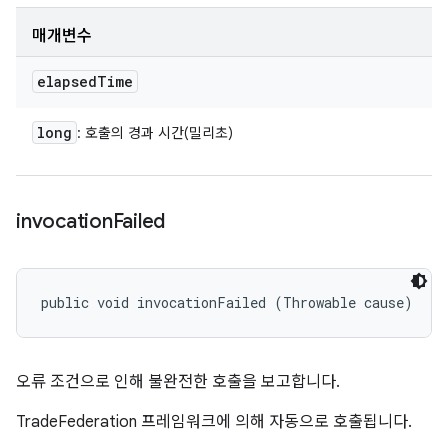
매개변수
elapsed
Time
long
: 호출의 경과 시간(밀리초)
invocation
Failed
public void invocationFailed (Throwable cause)
오류 조건으로 인해 불완전한 호출을 보고합니다.
TradeFederation 프레임워크에 의해 자동으로 호출됩니다.