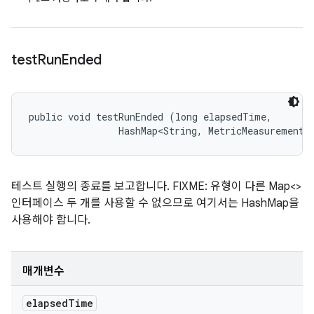
test
Run
Ended
public void testRunEnded (long elapsedTime, 

                HashMap<String, MetricMeasurement.
테스트 실행의 종료를 보고합니다. FIXME: 유형이 다른 Map<>
인터페이스 두 개를 사용할 수 없으므로 여기서는 HashMap을
사용해야 합니다.
매개변수
elapsed
Time