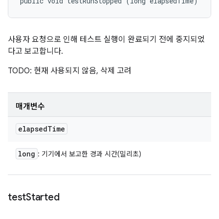
public void testRunStopped (long elapsedTime)
사용자 요청으로 인해 테스트 실행이 완료되기 전에 중지되었
다고 보고합니다.
TODO: 현재 사용되지 않음, 삭제 고려
매개변수
elapsed
Time
long
: 기기에서 보고한 경과 시간(밀리초)
test
Started