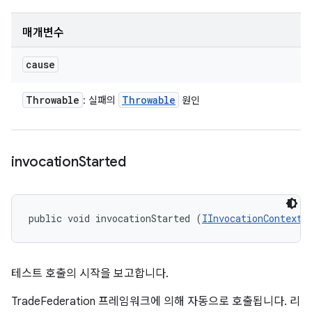
매개변수
cause
Throwable
Throwable
: 실패의
원인
invocation
Started
public void invocationStarted (
IInvocationContext
 
테스트 호출의 시작을 보고합니다.
TradeFederation 프레임워크에 의해 자동으로 호출됩니다. 리