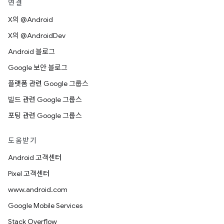
연결
X의 @Android
X의 @AndroidDev
Android 블로그
Google 보안 블로그
플랫폼 관련 Google 그룹스
빌드 관련 Google 그룹스
포팅 관련 Google 그룹스
도움받기
Android 고객센터
Pixel 고객센터
www.android.com
Google Mobile Services
Stack Overflow