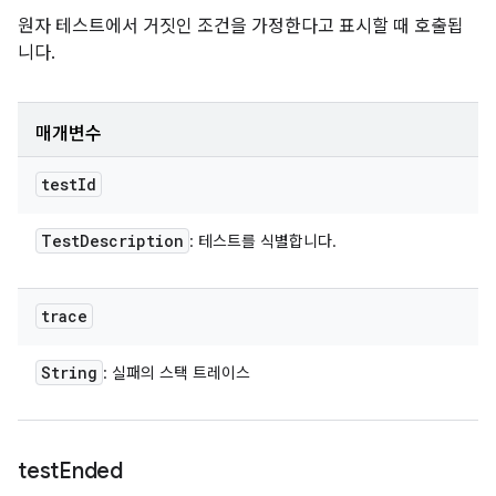
원자 테스트에서 거짓인 조건을 가정한다고 표시할 때 호출됩
니다.
매개변수
test
Id
Test
Description
: 테스트를 식별합니다.
trace
String
: 실패의 스택 트레이스
test
Ended