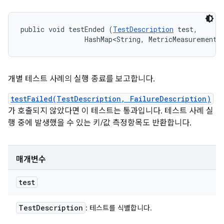
public void testEnded (
TestDescription
 test, 

                HashMap<String, MetricMeasurement.
개별 테스트 사례의 실행 종료를 보고합니다.
testFailed(TestDescription, FailureDescription)
가 호출되지 않았다면 이 테스트는 통과입니다. 테스트 사례 실
행 중에 발생했을 수 있는 키/값 측정항목도 반환합니다.
매개변수
test
Test
Description
: 테스트를 식별합니다.