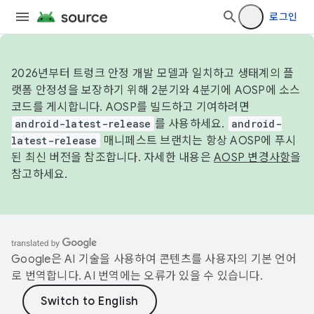
로그인
2026년부터 트렁크 안정 개발 모델과 일치하고 생태계의 플
랫폼 안정성을 보장하기 위해 2분기와 4분기에 AOSP에 소스
코드를 게시합니다. AOSP를 빌드하고 기여하려면
android-latest-release
를 사용하세요.
android-
latest-release
매니페스트 브랜치는 항상 AOSP에 푸시
된 최신 버전을 참조합니다. 자세한 내용은
AOSP 변경사항
을
참고하세요.
Google은 AI 기술을 사용하여 콘텐츠를 사용자의 기본 언어
로 번역합니다. AI 번역에는 오류가 있을 수 있습니다.