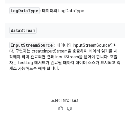
Log
Data
Type
: 데이터의 LogDataType
data
Stream
Input
Stream
Source
: 데이터의 InputStreamSource입니
다. 구현자는 createInputStream을 호출하여 데이터 읽기를 시
작해야 하며 완료되면 결과 InputStream을 닫아야 합니다. 호출
자는 testLog 메서드가 완료될 때까지 데이터 소스가 표시되고 액
세스 가능하도록 해야 합니다.
도움이 되었나요?