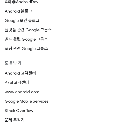
X의 @AndroidDev
Android 블로그
Google 보안 블로그
플랫폼 관련 Google 그룹스
빌드 관련 Google 그룹스
포팅 관련 Google 그룹스
도움받기
Android 고객센터
Pixel 고객센터
www.android.com
Google Mobile Services
Stack Overflow
문제 추적기