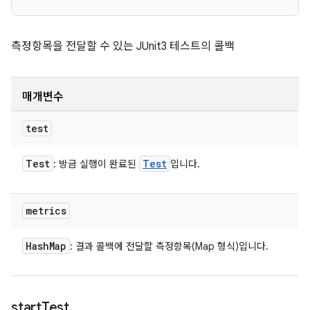
측정항목을 전달할 수 있는 JUnit3 테스트의 콜백
매개변수
test
Test
Test
: 방금 실행이 완료된
입니다.
metrics
Hash
Map
: 결과 콜백에 전달할 측정항목(Map 형식)입니다.
start
Test