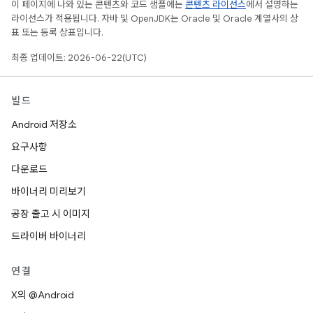
이 페이지에 나와 있는 콘텐츠와 코드 샘플에는
콘텐츠 라이선스
에서 설명하는
라이선스가 적용됩니다. 자바 및 OpenJDK는 Oracle 및 Oracle 계열사의 상
표 또는 등록 상표입니다.
최종 업데이트: 2026-06-22(UTC)
빌드
Android 저장소
요구사항
다운로드
바이너리 미리보기
공장 출고 시 이미지
드라이버 바이너리
연결
X의 @Android