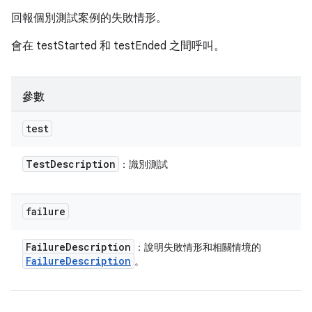
回報個別測試案例的失敗情形。
會在 testStarted 和 testEnded 之間呼叫。
參數
test
Test
Description
：識別測試
failure
Failure
Description
：說明失敗情形和相關情境的
Failure
Description
。