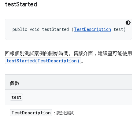
test
Started
public void testStarted (
TestDescription
 test)
回報個別測試案例的開始時間。舊版介面，建議盡可能使用
testStarted(TestDescription)
。
參數
test
Test
Description
：識別測試