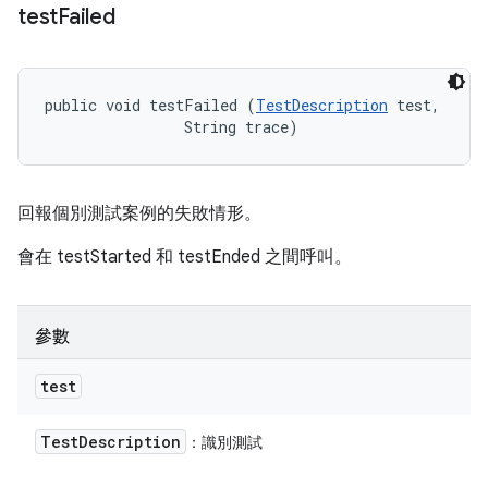
test
Failed
public void testFailed (
TestDescription
 test, 

                String trace)
回報個別測試案例的失敗情形。
會在 testStarted 和 testEnded 之間呼叫。
參數
test
Test
Description
：識別測試