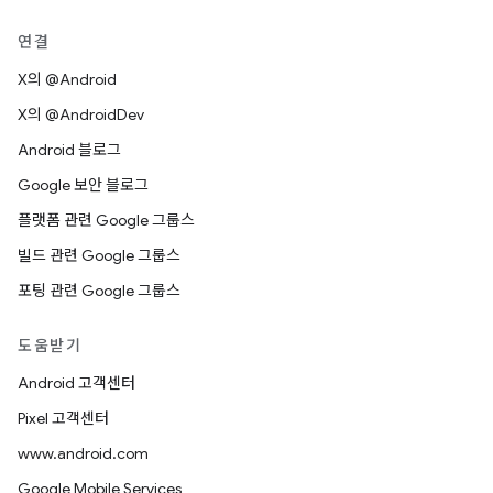
연결
X의 @Android
X의 @AndroidDev
Android 블로그
Google 보안 블로그
플랫폼 관련 Google 그룹스
빌드 관련 Google 그룹스
포팅 관련 Google 그룹스
도움받기
Android 고객센터
Pixel 고객센터
www.android.com
Google Mobile Services