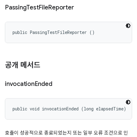
Passing
Test
File
Reporter
public PassingTestFileReporter ()
공개 메서드
invocation
Ended
public void invocationEnded (long elapsedTime)
호출이 성공적으로 종료되었는지 또는 일부 오류 조건으로 인