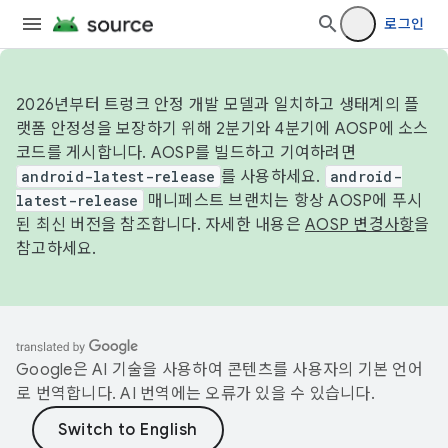
로그인
2026년부터 트렁크 안정 개발 모델과 일치하고 생태계의 플
랫폼 안정성을 보장하기 위해 2분기와 4분기에 AOSP에 소스
코드를 게시합니다. AOSP를 빌드하고 기여하려면
android-latest-release
를 사용하세요.
android-
latest-release
매니페스트 브랜치는 항상 AOSP에 푸시
된 최신 버전을 참조합니다. 자세한 내용은
AOSP 변경사항
을
참고하세요.
Google은 AI 기술을 사용하여 콘텐츠를 사용자의 기본 언어
로 번역합니다. AI 번역에는 오류가 있을 수 있습니다.