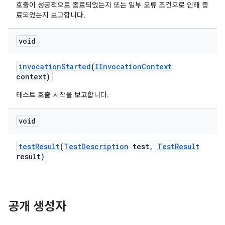
호출이 성공적으로 종료되었는지 또는 일부 오류 조건으로 인해 종
료되었는지 보고합니다.
void
invocation
Started
(
IInvocation
Context
context)
테스트 호출 시작을 보고합니다.
void
test
Result
(
Test
Description
test
,
Test
Result
result)
공개 생성자