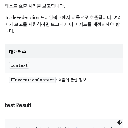
테스트 호출 시작을 보고합니다.
TradeFederation 프레임워크에서 자동으로 호출됩니다. 여러
기기 보고를 지원하려면 보고자가 이 메서드를 재정의해야 합
니다.
매개변수
context
IInvocation
Context
: 호출에 관한 정보
test
Result