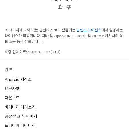
이 페이지에 나와 있는 콘텐츠와 코드 샘플에는
콘텐츠 라이선스
에서 설명하는
라이선스가 적용됩니다. 자바 및 OpenJDK는 Oracle 및 Oracle 계열사의 상
표 또는 등록 상표입니다.
최종 업데이트: 2025-07-27(UTC)
빌드
Android 저장소
요구사항
다운로드
바이너리 미리보기
공장 출고 시 이미지
드라이버 바이너리