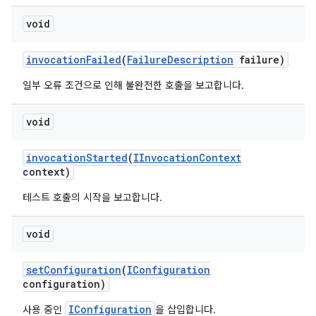
void
invocation
Failed
(
Failure
Description
failure)
일부 오류 조건으로 인해 불완전한 호출을 보고합니다.
void
invocation
Started
(
IInvocation
Context
context)
테스트 호출의 시작을 보고합니다.
void
set
Configuration
(
IConfiguration
configuration)
IConfiguration
사용 중인
을 삽입합니다.