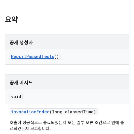
요약
공개 생성자
Report
Passed
Tests
()
공개 메서드
void
invocation
Ended
(long elapsed
Time)
호출이 성공적으로 종료되었는지 또는 일부 오류 조건으로 인해 종
료되었는지 보고합니다.