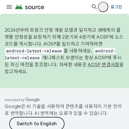
로그인
2026년부터 트렁크 안정 개발 모델과 일치하고 생태계의 플
랫폼 안정성을 보장하기 위해 2분기와 4분기에 AOSP에 소스
코드를 게시합니다. AOSP를 빌드하고 기여하려면
android-latest-release
를 사용하세요.
android-
latest-release
매니페스트 브랜치는 항상 AOSP에 푸시
된 최신 버전을 참조합니다. 자세한 내용은
AOSP 변경사항
을
참고하세요.
Google은 AI 기술을 사용하여 콘텐츠를 사용자의 기본 언어
로 번역합니다. AI 번역에는 오류가 있을 수 있습니다.