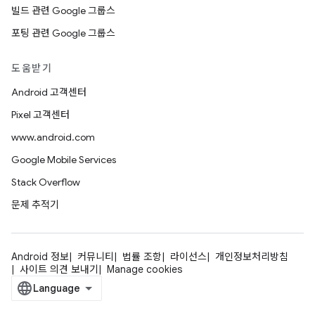
빌드 관련 Google 그룹스
포팅 관련 Google 그룹스
도움받기
Android 고객센터
Pixel 고객센터
www.android.com
Google Mobile Services
Stack Overflow
문제 추적기
Android 정보
커뮤니티
법률 조항
라이선스
개인정보처리방침
사이트 의견 보내기
Manage cookies