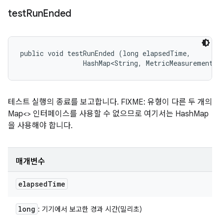
test
Run
Ended
public void testRunEnded (long elapsedTime, 

                HashMap<String, MetricMeasurement.
테스트 실행의 종료를 보고합니다. FIXME: 유형이 다른 두 개의
Map<> 인터페이스를 사용할 수 없으므로 여기서는 HashMap
을 사용해야 합니다.
매개변수
elapsed
Time
long
: 기기에서 보고한 경과 시간(밀리초)