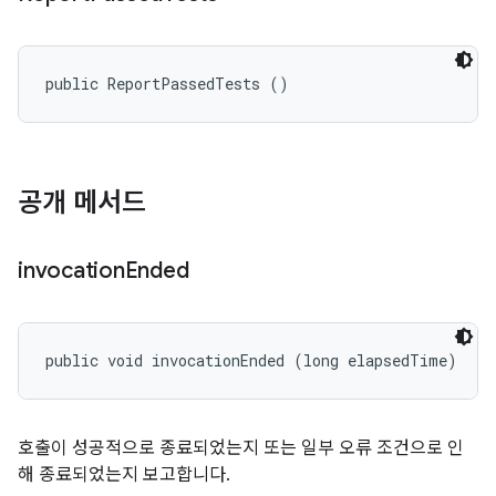
public ReportPassedTests ()
공개 메서드
invocation
Ended
public void invocationEnded (long elapsedTime)
호출이 성공적으로 종료되었는지 또는 일부 오류 조건으로 인
해 종료되었는지 보고합니다.