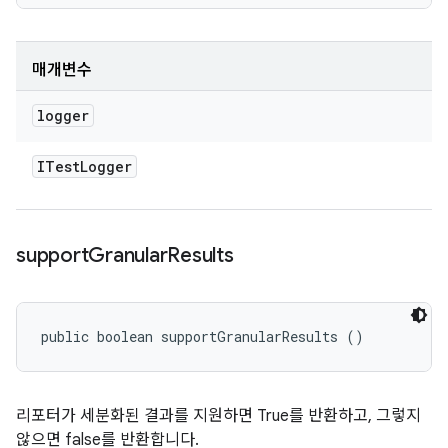
매개변수
logger
ITest
Logger
support
Granular
Results
public boolean supportGranularResults ()
리포터가 세분화된 결과를 지원하면 True를 반환하고, 그렇지
않으면 false를 반환합니다.