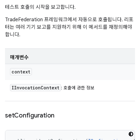
테스트 호출의 시작을 보고합니다.
TradeFederation 프레임워크에서 자동으로 호출됩니다. 리포
터는 여러 기기 보고를 지원하기 위해 이 메서드를 재정의해야
합니다.
매개변수
context
IInvocation
Context
: 호출에 관한 정보
set
Configuration