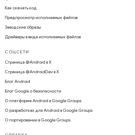
Как скачать код
Предпросмотр исполняемых файлов
Заводские образы
Драйверы в виде исполняемых файлов
СОЦСЕТИ
Страница @Android в X
Страница @AndroidDev в X
Блог Android
Блог Google о безопасности
О платформе Android в Google Groups
О разработках для Android в Google Groups
О портировании в Google Groups