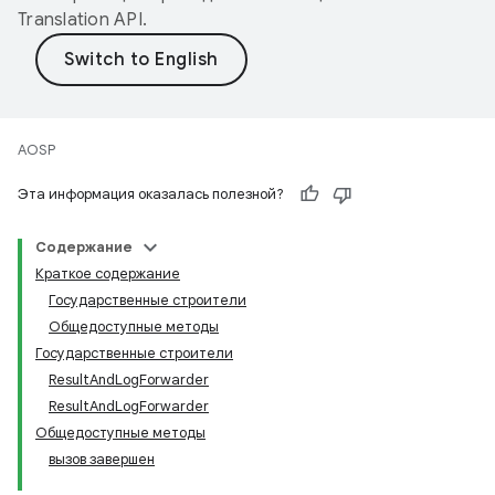
Translation API
.
AOSP
Эта информация оказалась полезной?
Содержание
Краткое содержание
Государственные строители
Общедоступные методы
Государственные строители
ResultAndLogForwarder
ResultAndLogForwarder
Общедоступные методы
вызов завершен