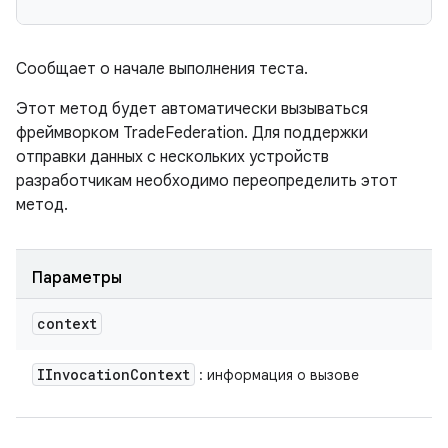
Сообщает о начале выполнения теста.
Этот метод будет автоматически вызываться
фреймворком TradeFederation. Для поддержки
отправки данных с нескольких устройств
разработчикам необходимо переопределить этот
метод.
Параметры
context
IInvocation
Context
: информация о вызове