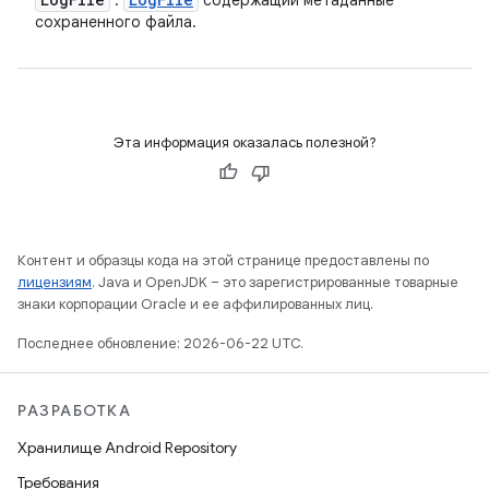
:
содержащий метаданные
сохраненного файла.
Эта информация оказалась полезной?
Контент и образцы кода на этой странице предоставлены по
лицензиям
. Java и OpenJDK – это зарегистрированные товарные
знаки корпорации Oracle и ее аффилированных лиц.
Последнее обновление: 2026-06-22 UTC.
РАЗРАБОТКА
Хранилище Android Repository
Требования