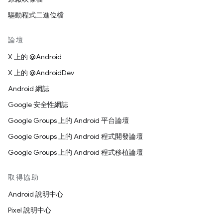
驅動程式二進位檔
論壇
X 上的 @Android
X 上的 @AndroidDev
Android 網誌
Google 安全性網誌
Google Groups 上的 Android 平台論壇
Google Groups 上的 Android 程式開發論壇
Google Groups 上的 Android 程式移植論壇
取得協助
Android 說明中心
Pixel 說明中心