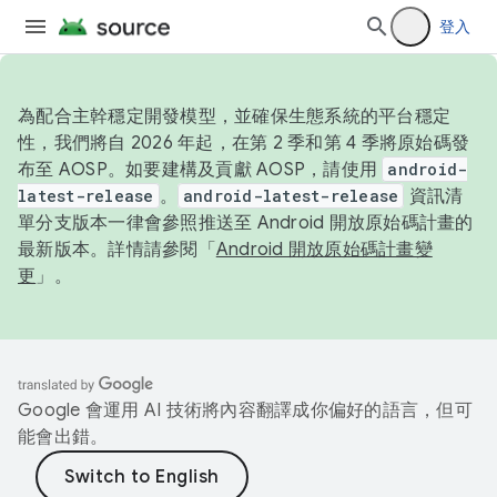
登入
為配合主幹穩定開發模型，並確保生態系統的平台穩定
性，我們將自 2026 年起，在第 2 季和第 4 季將原始碼發
布至 AOSP。如要建構及貢獻 AOSP，請使用
android-
latest-release
。
android-latest-release
資訊清
單分支版本一律會參照推送至 Android 開放原始碼計畫的
最新版本。詳情請參閱「
Android 開放原始碼計畫變
更
」。
Google 會運用 AI 技術將內容翻譯成你偏好的語言，但可
能會出錯。