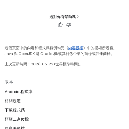
這對你有幫助嗎？
這個頁面中的內容和程式碼範例均受《
內容授權
》中的授權所規範。
Java 與 OpenJDK 是 Oracle 和/或其關係企業的商標或註冊商標。
上次更新時間：2026-06-22 (世界標準時間)。
版本
Android 程式庫
相關規定
下載程式碼
預覽二進位檔
原廠映像檔