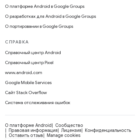
О платформе Android в Google Groups
О разработках для Android в Google Groups
О портировании в Google Groups
СПРАВКА
Справочный центр Android
Справочный центр Pixel
www.android.com
Google Mobile Services
Сайт Stack Overflow
Система отслеживания ошибок
О платформе Android
Сообщество
Правовая информация
Лицензия
Конфиденциальность
Оставить отзыв
Manage cookies