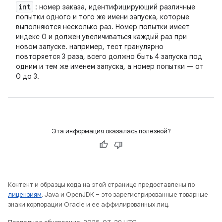
int
: номер заказа, идентифицирующий различные
попытки одного и того же имени запуска, которые
выполняются несколько раз. Номер попытки имеет
индекс 0 и должен увеличиваться каждый раз при
новом запуске. например, тест гранулярно
повторяется 3 раза, всего должно быть 4 запуска под
одним и тем же именем запуска, а номер попытки — от
0 до 3.
Эта информация оказалась полезной?
Контент и образцы кода на этой странице предоставлены по
лицензиям
. Java и OpenJDK – это зарегистрированные товарные
знаки корпорации Oracle и ее аффилированных лиц.