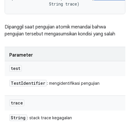
                String trace)
Dipanggil saat pengujian atomik menandai bahwa
pengujian tersebut mengasumsikan kondisi yang salah
Parameter
test
Test
Identifier
: mengidentifikasi pengujian
trace
String
: stack trace kegagalan