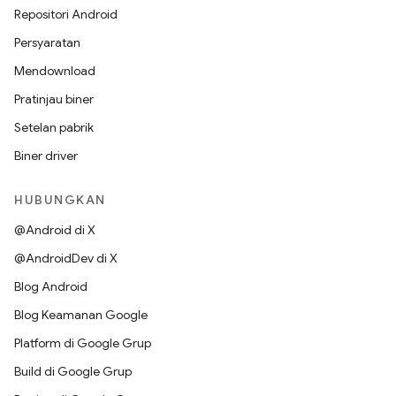
Repositori Android
Persyaratan
Mendownload
Pratinjau biner
Setelan pabrik
Biner driver
HUBUNGKAN
@Android di X
@AndroidDev di X
Blog Android
Blog Keamanan Google
Platform di Google Grup
Build di Google Grup