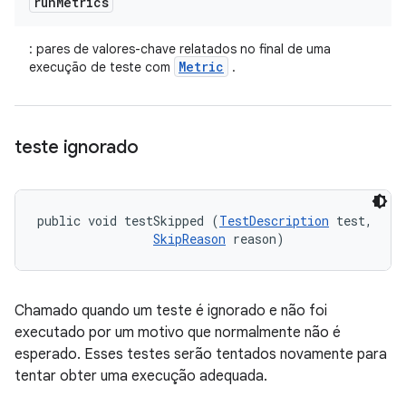
run
Metrics
: pares de valores-chave relatados no final de uma
Metric
execução de teste com
.
teste ignorado
public void testSkipped (
TestDescription
 test, 

SkipReason
 reason)
Chamado quando um teste é ignorado e não foi
executado por um motivo que normalmente não é
esperado. Esses testes serão tentados novamente para
tentar obter uma execução adequada.