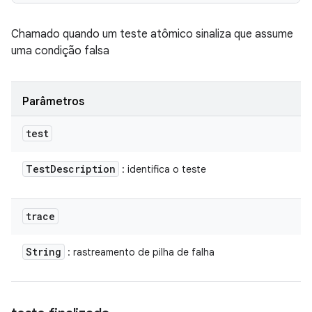
Chamado quando um teste atômico sinaliza que assume
uma condição falsa
Parâmetros
test
Test
Description
: identifica o teste
trace
String
: rastreamento de pilha de falha