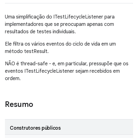
Uma simplificação do ITestLifecycleListener para
implementadores que se preocupam apenas com
resultados de testes individuais.
Ele filtra os vários eventos do ciclo de vida em um
método testResult.
NÃO é thread-safe - e, em particular, pressupõe que os
eventos ITestLifecycleListener sejam recebidos em
ordem.
Resumo
Construtores públicos