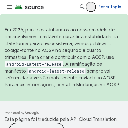
Fazer login
Em 2026, para nos alinharmos ao nosso modelo de
desenvolvimento estável e garantir a estabilidade da
plataforma para o ecossistema, vamos publicar o
código-fonte no AOSP no segundo e quarto
trimestres. Para criar e contribuir com o AOSP, use
android-latest-release
. A ramificação de
manifesto
android-latest-release
sempre vai
referenciar a versão mais recente enviada ao AOSP.
Para mais informações, consulte
Mudanças no AOSP
.
Esta página foi traduzida pela
API Cloud Translation
.