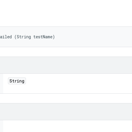
Failed (String testName)
String