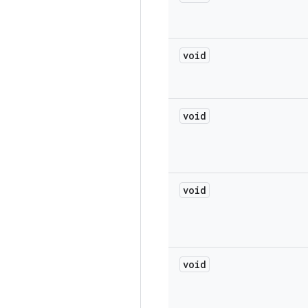
void
void
void
void