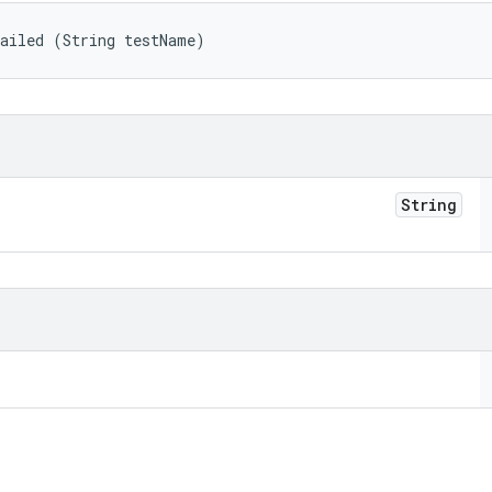
Failed (String testName)
String