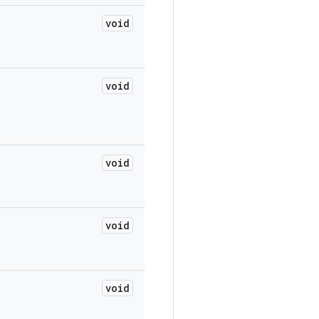
void
void
void
void
void