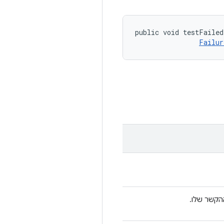
public void testFailed
Failur
הקשר שלו.