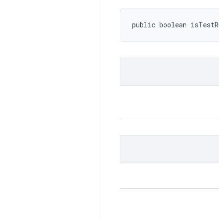
public boolean isTest