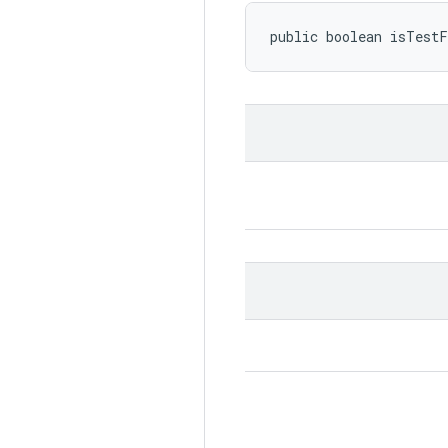
public boolean isTest