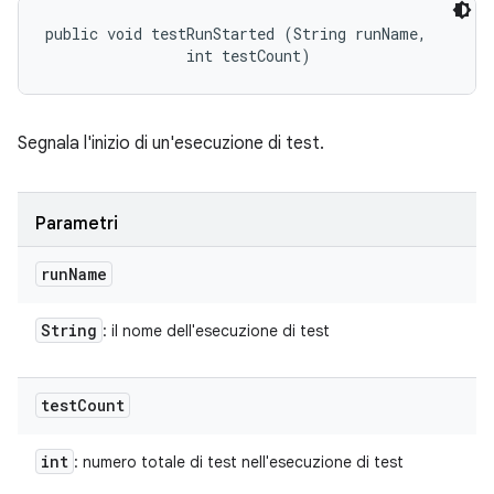
public void testRunStarted (String runName, 

                int testCount)
Segnala l'inizio di un'esecuzione di test.
Parametri
run
Name
String
: il nome dell'esecuzione di test
test
Count
int
: numero totale di test nell'esecuzione di test