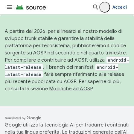
Accedi
A partire dal 2026, per allinearci al nostro modello di
sviluppo trunk stabile e garantire la stabilità della
piattaforma per l'ecosistema, pubblicheremo il codice
sorgente su AOSP nel secondo e nel quarto trimestre.
Per compilare e contribuire ad AOSP, utilizza
android-
latest-release
. Il branch del manifest
android-
latest-release
farà sempre riferimento alla release
più recente pubblicata su AOSP. Per saperne di più,
consulta la sezione
Modifiche ad AOSP
.
Google utilizza la tecnologia AI per tradurre i contenuti
nella tua lingua preferita. Le traduzioni generate dall'AI