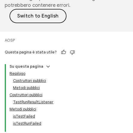
potrebbero contenere errori.
AOSP
Questa pagina è stata utile?
Su questa pagina
Riepilogo
Costruttori pubblici
Metodi pubblici
Costruttori pubblici
TestRunResultListener
Metodi pubblici
isTestFailed
isTestRunFailed