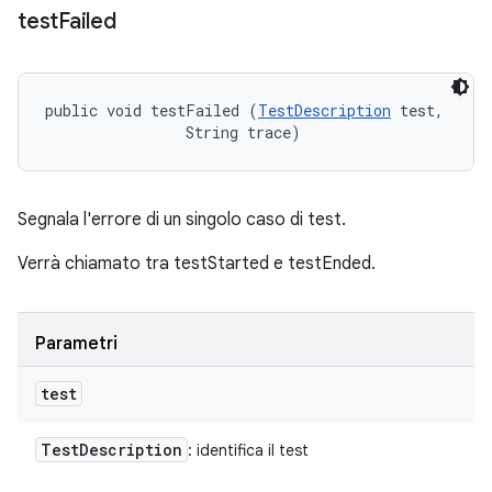
test
Failed
public void testFailed (
TestDescription
 test, 

                String trace)
Segnala l'errore di un singolo caso di test.
Verrà chiamato tra testStarted e testEnded.
Parametri
test
Test
Description
: identifica il test