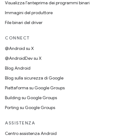
Visualizza l'anteprima dei programmi binari
Immagini del produttore
File binari del driver
CONNECT
@Android su X
@AndroidDev su X
Blog Android
Blog sulla sicurezza di Google
Piattaforma su Google Groups
Building su Google Groups
Porting su Google Groups
ASSISTENZA
Centro assistenza Android