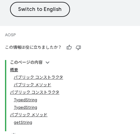
AOSP
この情報は役に立ちましたか？
このページの内容
概要
パブリック コンストラクタ
パブリック メソッド
パブリック コンストラクタ
TypedString
TypedString
パブリック メソッド
getString