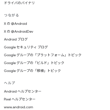
ドライバのバイナリ
つながる
X の @Android
X の @AndroidDev
Android ブログ
Google セキュリティ ブログ
Google グループの「プラットフォーム」トピック
Google グループの「ビルド」トピック
Google グループの「移植」トピック
ヘルプ
Android ヘルプセンター
Pixel ヘルプセンター
www.android.com