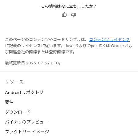
この情報は役に立ちましたか？
このページのコンテンツやコードサンプルは、
コンテンツ ライセンス
に記載のライセンスに従います。Java および OpenJDK は Oracle およ
び関連会社の商標または登録商標です。
最終更新日 2025-07-27 UTC。
リソース
Android リポジトリ
要件
ダウンロード
バイナリのプレビュー
ファクトリー イメージ