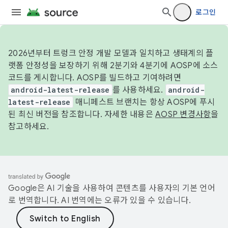
로그인
2026년부터 트렁크 안정 개발 모델과 일치하고 생태계의 플
랫폼 안정성을 보장하기 위해 2분기와 4분기에 AOSP에 소스
코드를 게시합니다. AOSP를 빌드하고 기여하려면
android-latest-release
를 사용하세요.
android-
latest-release
매니페스트 브랜치는 항상 AOSP에 푸시
된 최신 버전을 참조합니다. 자세한 내용은
AOSP 변경사항
을
참고하세요.
Google은 AI 기술을 사용하여 콘텐츠를 사용자의 기본 언어
로 번역합니다. AI 번역에는 오류가 있을 수 있습니다.