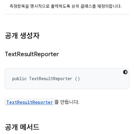
측정항목을 명시적으로 출력하도록 상위 클래스를 재정의합니다.
공개 생성자
Text
Result
Reporter
public TextResultReporter ()
TextResultReporter
를 만듭니다.
공개 메서드