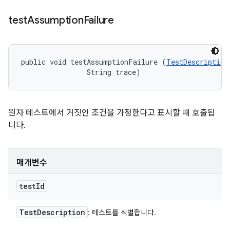
test
Assumption
Failure
public void testAssumptionFailure (
TestDescription
                String trace)
원자 테스트에서 거짓인 조건을 가정한다고 표시할 때 호출됩
니다.
매개변수
test
Id
Test
Description
: 테스트를 식별합니다.