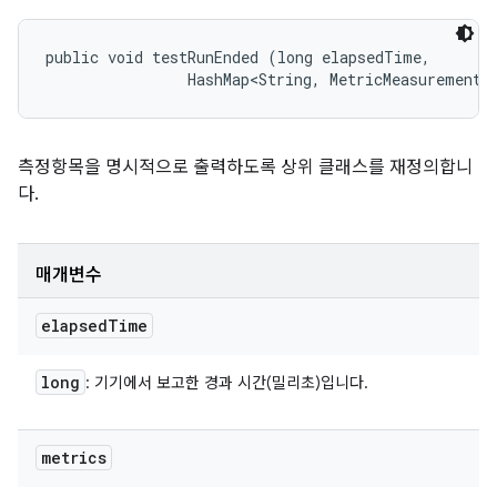
public void testRunEnded (long elapsedTime, 

                HashMap<String, MetricMeasurement.
측정항목을 명시적으로 출력하도록 상위 클래스를 재정의합니
다.
매개변수
elapsed
Time
long
: 기기에서 보고한 경과 시간(밀리초)입니다.
metrics