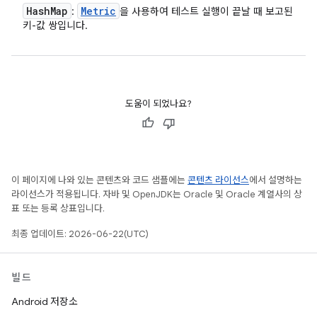
Hash
Map
Metric
:
을 사용하여 테스트 실행이 끝날 때 보고된
키-값 쌍입니다.
도움이 되었나요?
이 페이지에 나와 있는 콘텐츠와 코드 샘플에는
콘텐츠 라이선스
에서 설명하는
라이선스가 적용됩니다. 자바 및 OpenJDK는 Oracle 및 Oracle 계열사의 상
표 또는 등록 상표입니다.
최종 업데이트: 2026-06-22(UTC)
빌드
Android 저장소