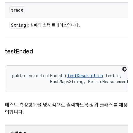
trace
String
: 실패의 스택 트레이스입니다.
test
Ended
public void testEnded (
TestDescription
 testId, 

                HashMap<String, MetricMeasurement.
테스트 측정항목을 명시적으로 출력하도록 상위 클래스를 재정
의합니다.