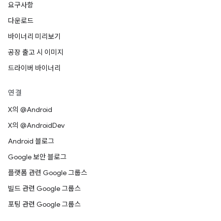
요구사항
다운로드
바이너리 미리보기
공장 출고 시 이미지
드라이버 바이너리
연결
X의 @Android
X의 @AndroidDev
Android 블로그
Google 보안 블로그
플랫폼 관련 Google 그룹스
빌드 관련 Google 그룹스
포팅 관련 Google 그룹스