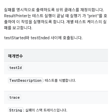
실패를 명시적으로 출력하도록 상위 클래스를 재정의합니다.
ResultPrinter는 테스트 실행이 끝날 때 실행기 가 "print"를 호
출하여 이 작업을 실행하도록 합니다. 개별 테스트 케이스의 실
패를 보고합니다.
testStarted와 testEnded 사이에 호출됩니다.
매개변수
test
Id
Test
Description
: 테스트를 식별합니다.
trace
String
: 실패의 스택 트레이스입니다.