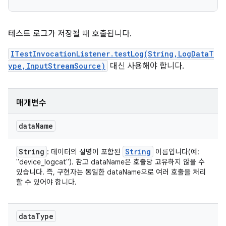
테스트 로그가 저장될 때 호출됩니다.
ITestInvocationListener.testLog(String,LogDataT
ype,InputStreamSource)
대신 사용해야 합니다.
매개변수
data
Name
String
String
: 데이터의 설명이 포함된
이름입니다(예:
"device_logcat"). 참고 dataName은 호출당 고유하지 않을 수
있습니다. 즉, 구현자는 동일한 dataName으로 여러 호출을 처리
할 수 있어야 합니다.
data
Type