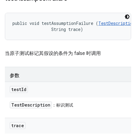
public void testAssumptionFailure (
TestDescription
                String trace)
当原子测试标记其假设的条件为 false 时调用
参数
test
Id
Test
Description
：标识测试
trace