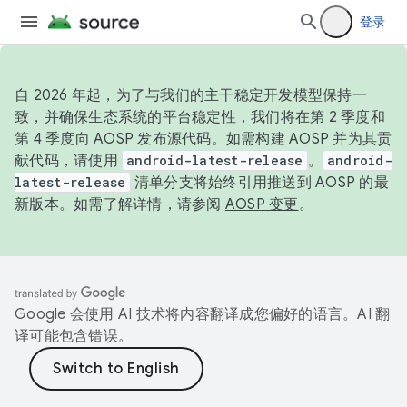
登录
自 2026 年起，为了与我们的主干稳定开发模型保持一
致，并确保生态系统的平台稳定性，我们将在第 2 季度和
第 4 季度向 AOSP 发布源代码。如需构建 AOSP 并为其贡
献代码，请使用
android-latest-release
。
android-
latest-release
清单分支将始终引用推送到 AOSP 的最
新版本。如需了解详情，请参阅
AOSP 变更
。
Google 会使用 AI 技术将内容翻译成您偏好的语言。AI 翻
译可能包含错误。