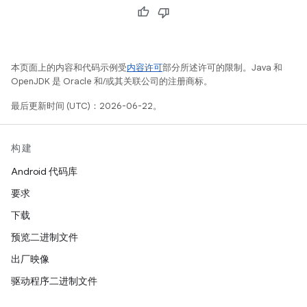
本页面上的内容和代码示例受
内容许可
部分所述许可的限制。Java 和
OpenJDK 是 Oracle 和/或其关联公司的注册商标。
最后更新时间 (UTC)：2026-06-22。
构建
Android 代码库
要求
下载
预览二进制文件
出厂映像
驱动程序二进制文件