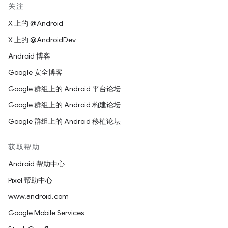
关注
X 上的 @Android
X 上的 @AndroidDev
Android 博客
Google 安全博客
Google 群组上的 Android 平台论坛
Google 群组上的 Android 构建论坛
Google 群组上的 Android 移植论坛
获取帮助
Android 帮助中心
Pixel 帮助中心
www.android.com
Google Mobile Services