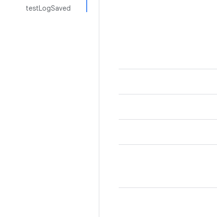
testLogSaved