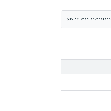
public void invocation