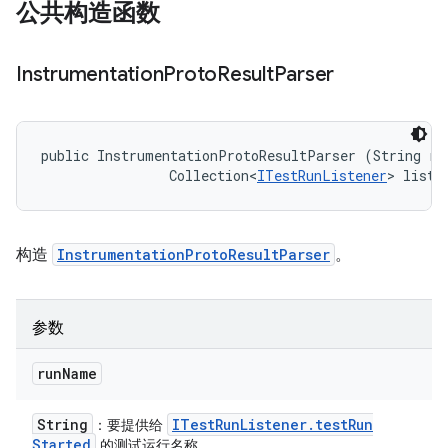
公共构造函数
Instrumentation
Proto
Result
Parser
public InstrumentationProtoResultParser (String run
                Collection<
ITestRunListener
> liste
构造
InstrumentationProtoResultParser
。
参数
run
Name
String
ITest
Run
Listener
.
test
Run
：要提供给
Started
的测试运行名称