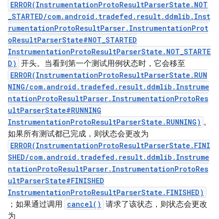
ERROR(InstrumentationProtoResultParserState.NOT
_STARTED/com.android.tradefed.result.ddmlib.Inst
rumentationProtoResultParser.InstrumentationProt
oResultParserState#NOT_STARTED
InstrumentationProtoResultParserState.NOT_STARTE
D)
开头。当看到第一个测试用例状态时，它会移至
ERROR(InstrumentationProtoResultParserState.RUN
NING/com.android.tradefed.result.ddmlib.Instrume
ntationProtoResultParser.InstrumentationProtoRes
ultParserState#RUNNING
InstrumentationProtoResultParserState.RUNNING)
。
如果所有测试都已完成，则状态会更改为
ERROR(InstrumentationProtoResultParserState.FINI
SHED/com.android.tradefed.result.ddmlib.Instrume
ntationProtoResultParser.InstrumentationProtoRes
ultParserState#FINISHED
InstrumentationProtoResultParserState.FINISHED)
；如果通过调用
cancel()
请求了该状态，则状态会更改
为