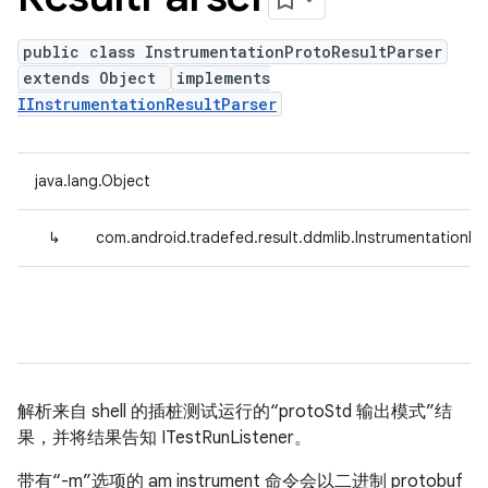
public class InstrumentationProtoResultParser
extends Object
implements
IInstrumentationResultParser
java.lang.Object
↳
com.android.tradefed.result.ddmlib.InstrumentationPr
解析来自 shell 的插桩测试运行的“protoStd 输出模式”结
果，并将结果告知 ITestRunListener。
带有“-m”选项的 am instrument 命令会以二进制 protobuf