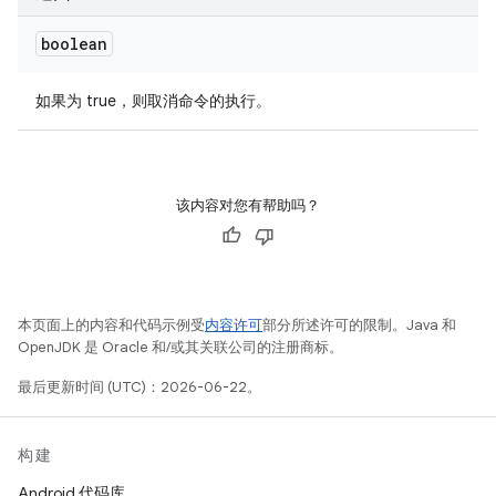
boolean
如果为 true，则取消命令的执行。
该内容对您有帮助吗？
本页面上的内容和代码示例受
内容许可
部分所述许可的限制。Java 和
OpenJDK 是 Oracle 和/或其关联公司的注册商标。
最后更新时间 (UTC)：2026-06-22。
构建
Android 代码库