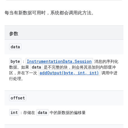
每当有新数据可用时，系统都会调用此方法。
参数
data
byte
Instrumentation
Data
.
Session
：
消息的序列化
data
数据。如果
是不完整的块，则会将其添加到内部缓冲
addOutput(
byte
,
int
,
int)
区，并在下一次
调用中进
行处理。
offset
int
data
：存储在
中的新数据的偏移量