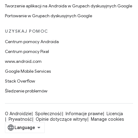
Tworzenie aplikacji na Androida w Grupach dyskusyjnych Google
Portowanie w Grupach dyskusyjnych Google
UZYSKAJ POMOC
Centrum pomocy Androida
Centrum pomocy Pixel
www.android.com
Google Mobile Services
Stack Overflow
Śledzenie problemów
O Androidzie
Społeczność
Informacje prawne
Licencja
Prywatność
Opinie dotyczące witryny
Manage cookies